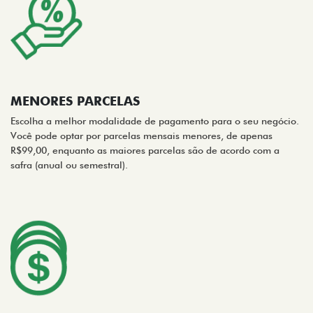
MENORES PARCELAS
Escolha a melhor modalidade de pagamento para o seu negócio.
Você pode optar por parcelas mensais menores, de apenas
R$99,00, enquanto as maiores parcelas são de acordo com a
safra (anual ou semestral).