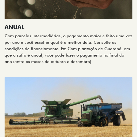
ANUAL
Com parcelas intermediárias, o pagamento maior é feito uma vez
por ano e você escolhe qual é a melhor data. Consulte as
condições de financiamento. Ex: Com plantação de Guaraná, em
que a safra é anual, você pode fazer o pagamento no final do
ano (entre os meses de outubro e dezembro).