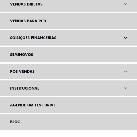
VENDAS DIRETAS
VENDAS PARA PCD
SOLUÇÕES FINANCEIRAS
SEMINOVOS
PÓS VENDAS
INSTITUCIONAL
AGENDE UM TEST DRIVE
BLOG