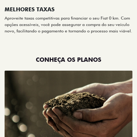
MELHORES TAXAS
Aproveite taxas competitivas para financiar o seu Fiat 0 km. Com
opções acessíveis, você pode assegurar a compra do seu veículo
novo, facilitando o pagamento e tornando o processo mais viável.
CONHEÇA OS PLANOS