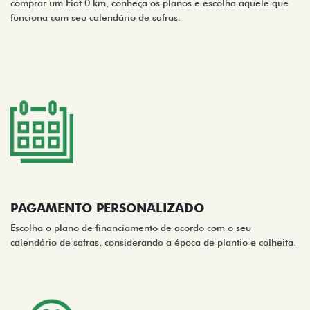
comprar um Fiat 0 km, conheça os planos e escolha aquele que
funciona com seu calendário de safras.
PAGAMENTO PERSONALIZADO
Escolha o plano de financiamento de acordo com o seu
calendário de safras, considerando a época de plantio e colheita.