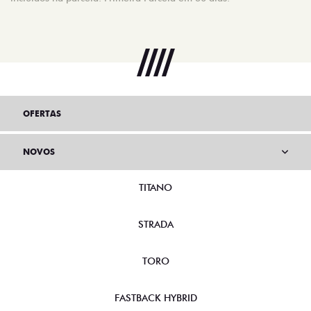
OFERTAS
NOVOS
TITANO
STRADA
TORO
FASTBACK HYBRID