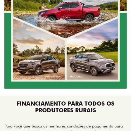
FINANCIAMENTO PARA TODOS OS
PRODUTORES RURAIS
Para você que busca as melhores condições de pagamento para