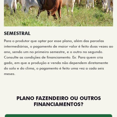
SEMESTRAL
Para o produtor que optar por esse plano, além das parcelas
intermediárias, o pagamento de maior valor é feito duas vezes ao
ano, sendo um no primeiro semestre, e o outro no segundo.
Consulte as condições de financiamento. Ex: Para quem cria
gado, em que a produção e venda não dependem diretamente
do solo e do clima, o pagamento é feito uma vez a cada seis
meses.
PLANO FAZENDEIRO OU OUTROS
FINANCIAMENTOS?