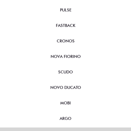
PULSE
FASTBACK
CRONOS
NOVA FIORINO
SCUDO
NOVO DUCATO
MOBI
ARGO