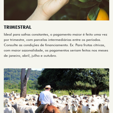
TRIMESTRAL
Ideal para safras constantes, o pagamento maior é feito uma vez
por trimestre, com parcelas intermediárias entre os períodos.
Consulte as condições de financiamento. Ex: Para frutas cítricas,
com maior sazonalidade, os pagamentos seriam feitos nos meses
de janeiro, abril, julho e outubro.