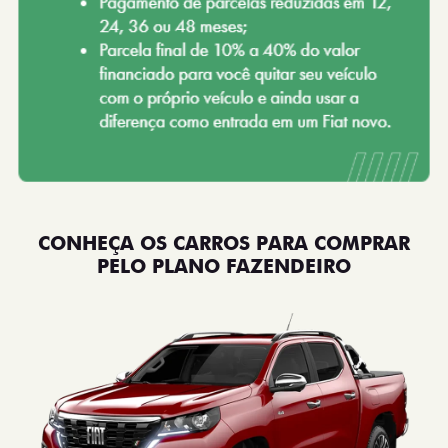
CONHEÇA OS CARROS PARA COMPRAR
PELO PLANO FAZENDEIRO