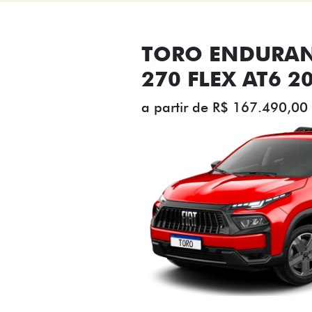
TORO ENDURAN
270 FLEX AT6 2
a partir de R$ 167.490,00