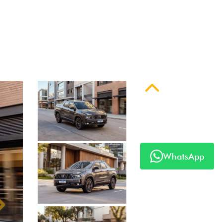
Anterior
WhatsApp
Próximo