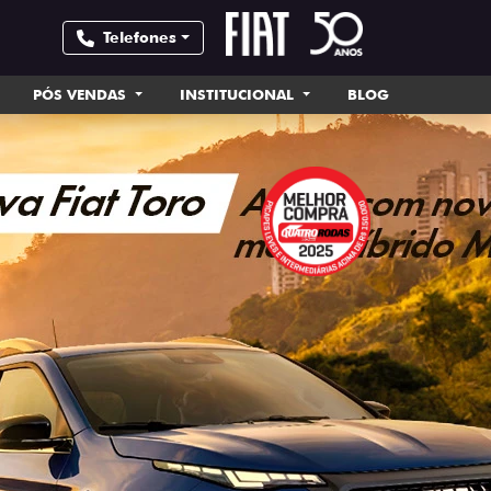
Telefones
PÓS VENDAS
INSTITUCIONAL
BLOG