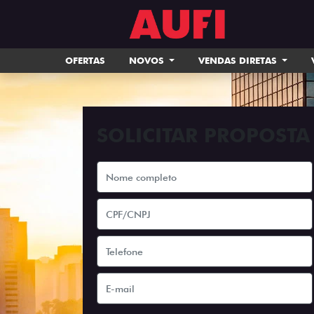
OFERTAS
NOVOS
VENDAS DIRETAS
SOLICITAR PROPOSTA