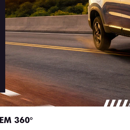
EM 360°