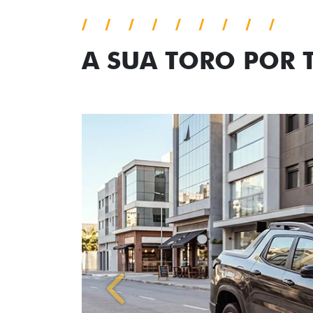
A SUA TORO POR
Anterior