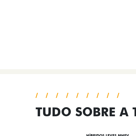
TUDO SOBRE A
DESTAQUES
HÍBRIDOS LEVES MHEV