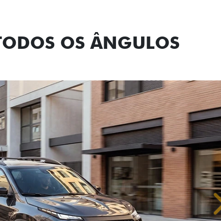
 TODOS OS ÂNGULOS