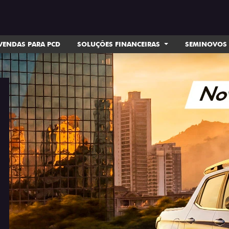
VENDAS PARA PCD
SOLUÇÕES FINANCEIRAS
SEMINOVOS