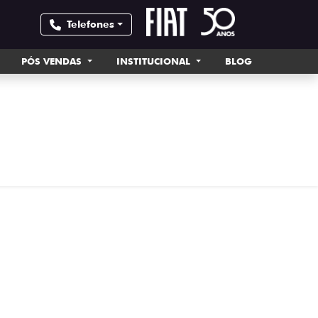
Telefones
PÓS VENDAS
INSTITUCIONAL
BLOG