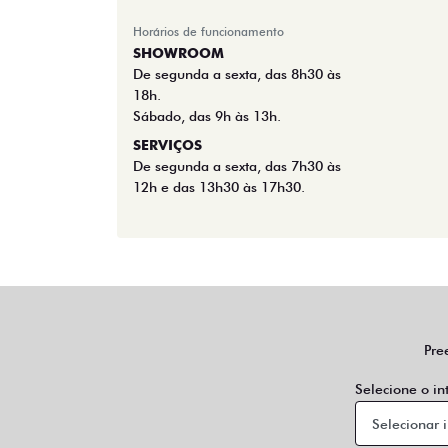
Horários de funcionamento
SHOWROOM
De segunda a sexta, das 8h30 às
18h.
Sábado, das 9h às 13h.
SERVIÇOS
De segunda a sexta, das 7h30 às
12h e das 13h30 às 17h30.
Pre
Selecione o in