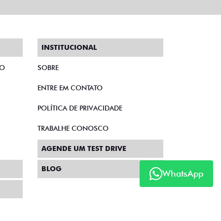
INSTITUCIONAL
TO
SOBRE
ENTRE EM CONTATO
POLÍTICA DE PRIVACIDADE
TRABALHE CONOSCO
AGENDE UM TEST DRIVE
BLOG
WhatsApp