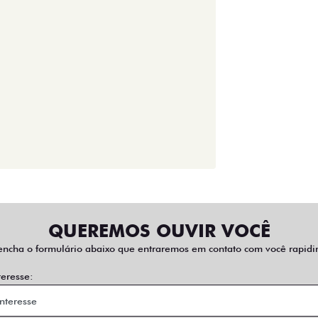
QUEREMOS OUVIR VOCÊ
encha o formulário abaixo que entraremos em contato com você rapidi
teresse: