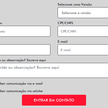
Selecione uma Versão
o
CPF/CNPJ
E-mail
 ou observação? Escreva aqui.
eber comunicação via e-mail
eber comunicação via celular
ENTRAR EM CONTATO