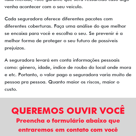
venha acontecer com o seu veículo.
Cada seguradora oferece diferentes pacotes com
diferentes coberturas. Faça uma análise do que melhor
se encaixa para você e escolha o seu. Se prevenir é a
melhor forma de proteger o seu futuro de possíveis
prejuízos.
A seguradora levará em conta informações pessoais
como: gênero, idade, índice de roubo do local onde mora
e etc. Portanto, o valor pago a seguradora varia muito de
pessoa pra pessoa. Quanto maior os riscos, maior o
custo.
QUEREMOS OUVIR VOCÊ
Preencha o formulário abaixo que
entraremos em contato com você