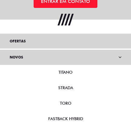
ENTRAR EM CONTATO
OFERTAS
NOVOS
TITANO
STRADA
TORO
FASTBACK HYBRID