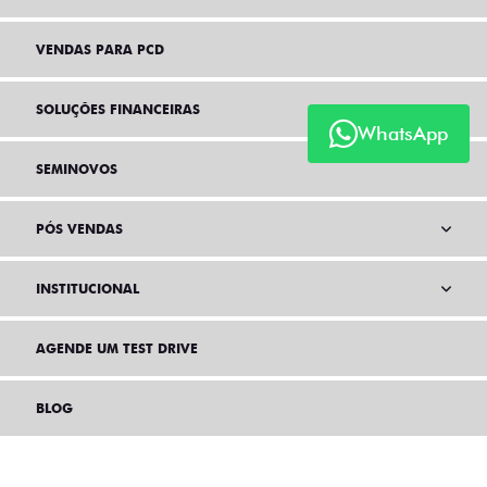
VENDAS PARA PCD
SOLUÇÕES FINANCEIRAS
WhatsApp
SEMINOVOS
PÓS VENDAS
INSTITUCIONAL
AGENDE UM TEST DRIVE
BLOG