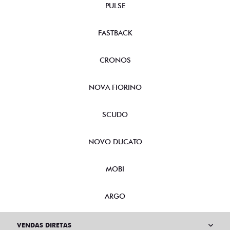
PULSE
FASTBACK
CRONOS
NOVA FIORINO
SCUDO
NOVO DUCATO
MOBI
ARGO
VENDAS DIRETAS