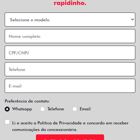
rapidinho.
Preferência de contato:
Whatsapp
Telefone
Email
Li e aceito a
Política de Privacidade
e concordo em receber
comunicações da concessionária.