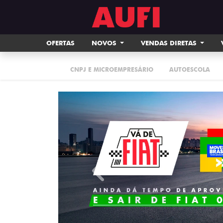
OFERTAS
NOVOS
VENDAS DIRETAS
CNPJ E MICROEMPRESÁRIO
AUTOESCOLA