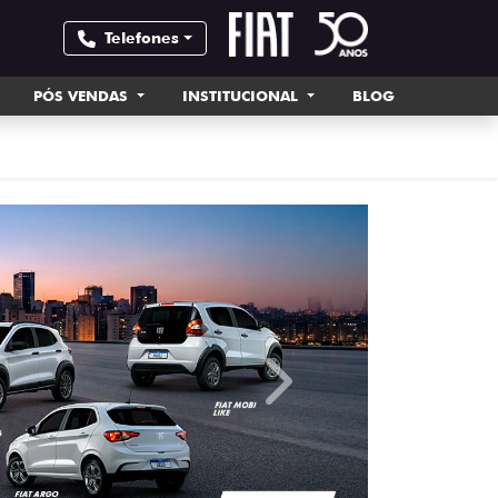
Telefones
PÓS VENDAS
INSTITUCIONAL
BLOG