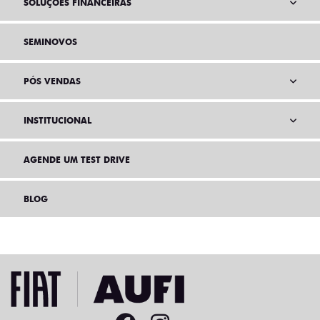
SOLUÇÕES FINANCEIRAS
SEMINOVOS
PÓS VENDAS
INSTITUCIONAL
AGENDE UM TEST DRIVE
BLOG