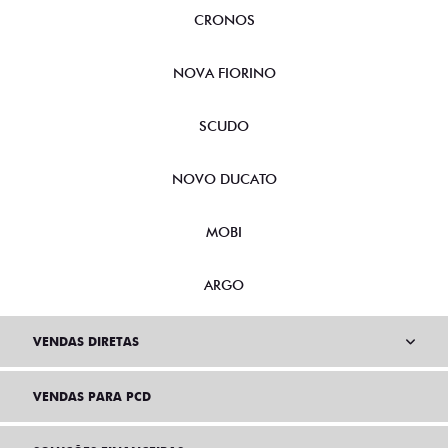
CRONOS
NOVA FIORINO
SCUDO
NOVO DUCATO
MOBI
ARGO
VENDAS DIRETAS
VENDAS PARA PCD