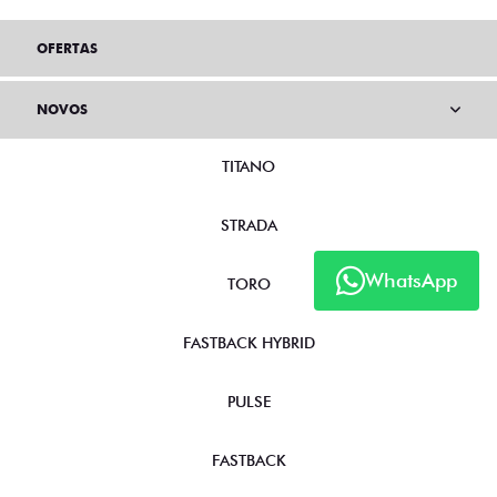
OFERTAS
NOVOS
TITANO
STRADA
WhatsApp
TORO
FASTBACK HYBRID
PULSE
FASTBACK