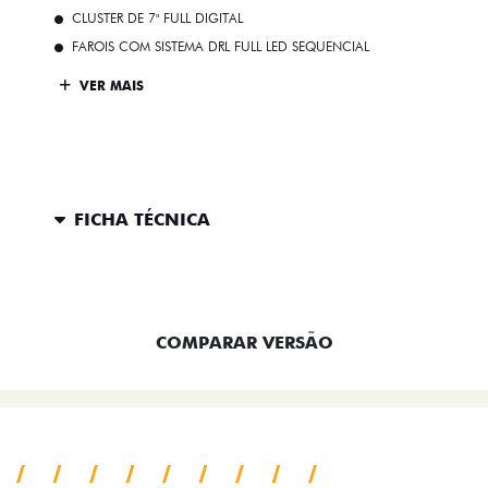
CLUSTER DE 7" FULL DIGITAL
FAROIS COM SISTEMA DRL FULL LED SEQUENCIAL
VER MAIS
FICHA TÉCNICA
ENTRAR EM CONTATO
COMPARAR VERSÃO