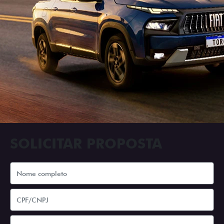
SOLICITAR PROPOSTA