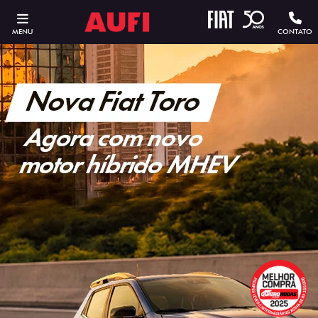
MENU
CONTATO