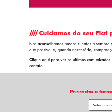
Cuidamos do seu Fiat p
Nos aconselhamos nossos clientes a sempre 
que possível e, quando necessário, compareça
Clique
aqui
para ver os últimos comunicados 
contato.
Preencha o form