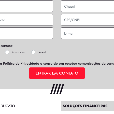
 contato:
Telefone
Email
 a
Política de Privacidade
e concordo em receber comunicações da conce
ENTRAR EM CONTATO
 DUCATO
SOLUÇÕES FINANCEIRAS