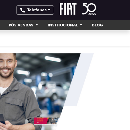
Telefones
PÓS VENDAS
INSTITUCIONAL
BLOG