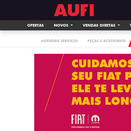
OFERTAS
NOVOS
VENDAS DIRETAS
AGENDAR SERVIÇOS
PEÇAS E ACESSÓRIOS