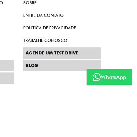
TO
SOBRE
ENTRE EM CONTATO
POLÍTICA DE PRIVACIDADE
TRABALHE CONOSCO
AGENDE UM TEST DRIVE
BLOG
WhatsApp