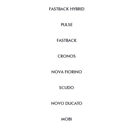
FASTBACK HYBRID
PULSE
FASTBACK
CRONOS
NOVA FIORINO
SCUDO
NOVO DUCATO
MOBI