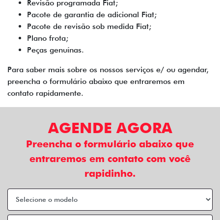
Revisão programada Fiat;
Pacote de garantia de adicional Fiat;
Pacote de revisão sob medida Fiat;
Plano frota;
Peças genuínas.
Para saber mais sobre os nossos serviços e/ ou agendar,
preencha o formulário abaixo que entraremos em
contato rapidamente.
AGENDE AGORA
Preencha o formulário abaixo que
entraremos em contato com você
rapidinho.