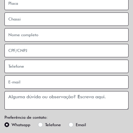
Preferência de contato:
Whatsapp
Telefone
Email