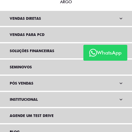
ARGO
VENDAS DIRETAS
VENDAS PARA PCD
SOLUÇÕES FINANCEIRAS
WhatsApp
SEMINOVOS
PÓS VENDAS
INSTITUCIONAL
AGENDE UM TEST DRIVE
BLOG