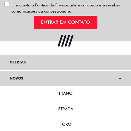
Li e aceito a
Política de Privacidade
e concordo em receber
comunicações da concessionária.
ENTRAR EM CONTATO
OFERTAS
NOVOS
TITANO
STRADA
TORO