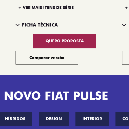
+ VER MAIS ITENS DE SÉRIE
+
FICHA TÉCNICA
QUERO PROPOSTA
Comparar versão
 NOVO FIAT PULSE
HÍBRIDOS
DESIGN
INTERIOR
CO