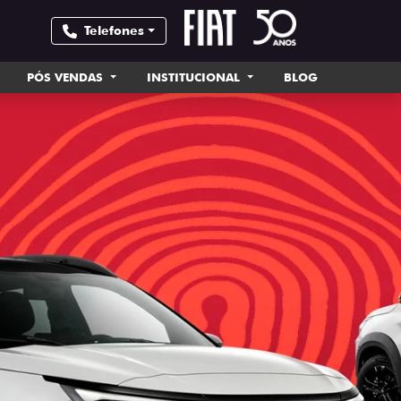
Telefones
PÓS VENDAS
INSTITUCIONAL
BLOG