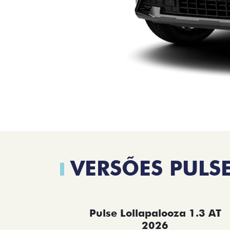
VERSÕES PULS
Pulse Lollapalooza 1.3 AT
2026