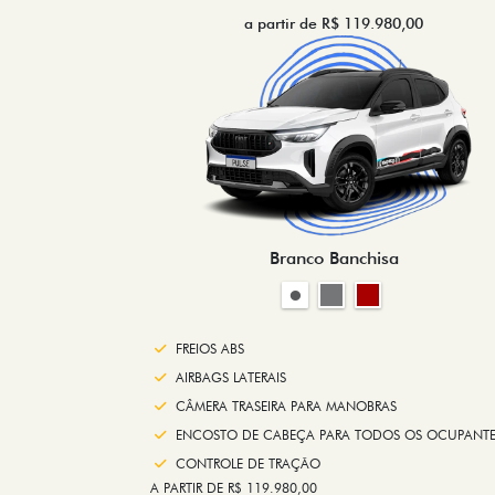
a partir de R$ 119.980,00
Branco Banchisa
FREIOS ABS
AIRBAGS LATERAIS
CÂMERA TRASEIRA PARA MANOBRAS
ENCOSTO DE CABEÇA PARA TODOS OS OCUPANTE
CONTROLE DE TRAÇÃO
A PARTIR DE R$ 119.980,00