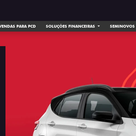
VENDAS PARA PCD
SOLUÇÕES FINANCEIRAS
SEMINOVOS