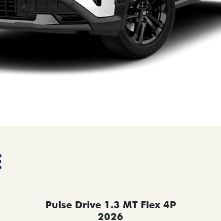
E
Pulse Drive 1.3 MT Flex 4P
2026