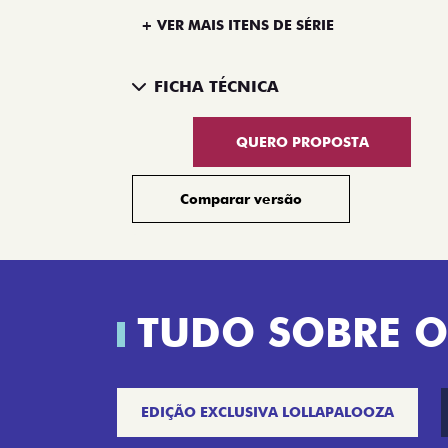
+ VER MAIS ITENS DE SÉRIE
FICHA TÉCNICA
QUERO PROPOSTA
Comparar versão
TUDO SOBRE O
EDIÇÃO EXCLUSIVA LOLLAPALOOZA