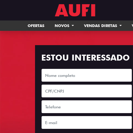
OFERTAS
NOVOS
VENDAS DIRETAS
ESTOU INTERESSADO