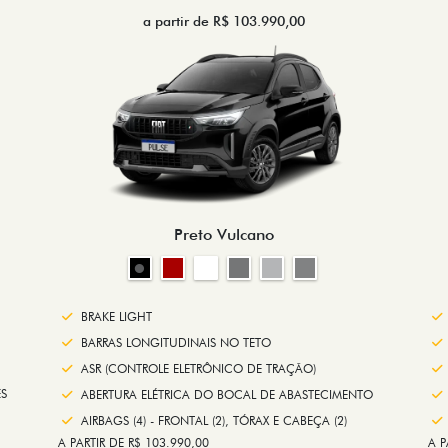
a partir de R$ 103.990,00
Preto Vulcano
BRAKE LIGHT
BARRAS LONGITUDINAIS NO TETO
ASR (CONTROLE ELETRÔNICO DE TRAÇÃO)
S
ABERTURA ELÉTRICA DO BOCAL DE ABASTECIMENTO
AIRBAGS (4) - FRONTAL (2), TÓRAX E CABEÇA (2)
A PARTIR DE R$ 103.990,00
A P