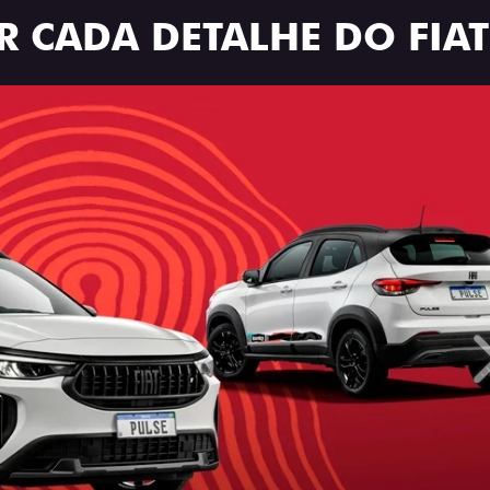
R CADA DETALHE DO FIAT