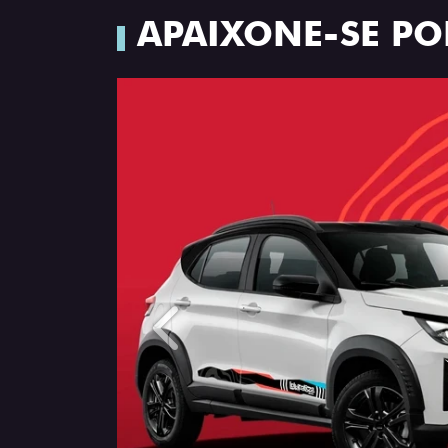
APAIXONE-SE PO
Anterior