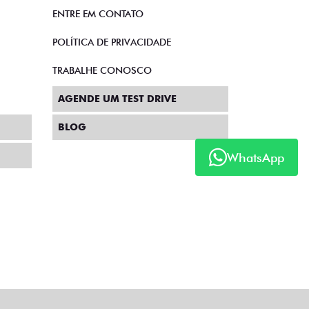
ENTRE EM CONTATO
POLÍTICA DE PRIVACIDADE
TRABALHE CONOSCO
AGENDE UM TEST DRIVE
BLOG
WhatsApp