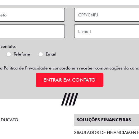
 contato:
Telefone
Email
 a
Política de Privacidade
e concordo em receber comunicações da conce
ENTRAR EM CONTATO
 DUCATO
SOLUÇÕES FINANCEIRAS
SIMULADOR DE FINANCIAMEN