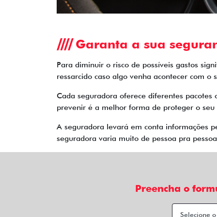
Garanta a sua segura
Para diminuir o risco de possíveis gastos sig
ressarcido caso algo venha acontecer com o s
Cada seguradora oferece diferentes pacotes 
prevenir é a melhor forma de proteger o seu 
A seguradora levará em conta informações pes
seguradora varia muito de pessoa pra pessoa.
Preencha o form