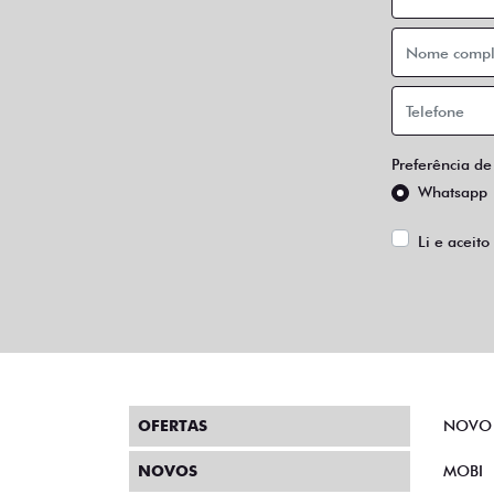
Preferência de
Whatsapp
Li e aceito
OFERTAS
NOVO
NOVOS
MOBI