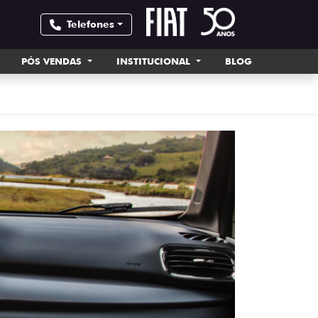
Telefones
PÓS VENDAS
INSTITUCIONAL
BLOG