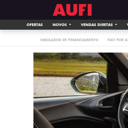
OFERTAS
NOVOS
VENDAS DIRETAS
SIMULADOR DE FINANCIAMENTO
FIAT POR 