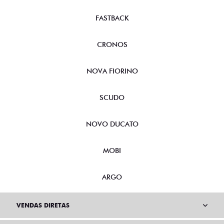
FASTBACK
CRONOS
NOVA FIORINO
SCUDO
NOVO DUCATO
MOBI
ARGO
VENDAS DIRETAS