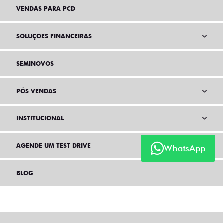
VENDAS PARA PCD
SOLUÇÕES FINANCEIRAS
SEMINOVOS
PÓS VENDAS
INSTITUCIONAL
AGENDE UM TEST DRIVE
WhatsApp
BLOG