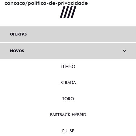
conosco/politica-de-privacidade
OFERTAS
NOVOS
TITANO
STRADA
TORO
FASTBACK HYBRID
PULSE