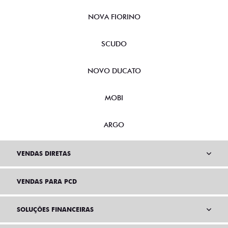
NOVA FIORINO
SCUDO
NOVO DUCATO
MOBI
ARGO
VENDAS DIRETAS
VENDAS PARA PCD
SOLUÇÕES FINANCEIRAS