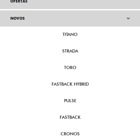
OFERTAS
NOVOS
TITANO
STRADA
TORO
FASTBACK HYBRID
PULSE
FASTBACK
CRONOS