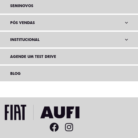
SEMINOVOS
PÓS VENDAS
INSTITUCIONAL
AGENDE UM TEST DRIVE
BLOG