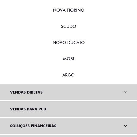
NOVA FIORINO
SCUDO
NOVO DUCATO
MOBI
ARGO
VENDAS DIRETAS
VENDAS PARA PCD
SOLUÇÕES FINANCEIRAS