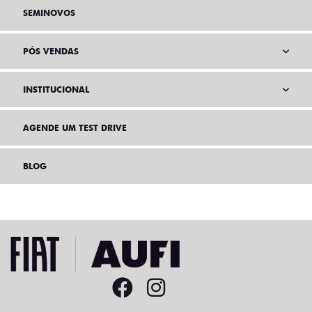
SEMINOVOS
PÓS VENDAS
INSTITUCIONAL
AGENDE UM TEST DRIVE
BLOG