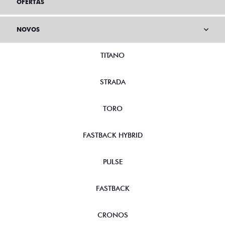
OFERTAS
NOVOS
TITANO
STRADA
TORO
FASTBACK HYBRID
PULSE
FASTBACK
CRONOS