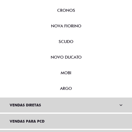
CRONOS
NOVA FIORINO
SCUDO
NOVO DUCATO
MOBI
ARGO
VENDAS DIRETAS
VENDAS PARA PCD