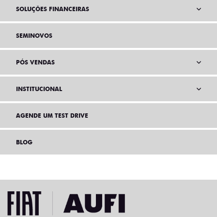
SOLUÇÕES FINANCEIRAS
SEMINOVOS
PÓS VENDAS
INSTITUCIONAL
AGENDE UM TEST DRIVE
BLOG