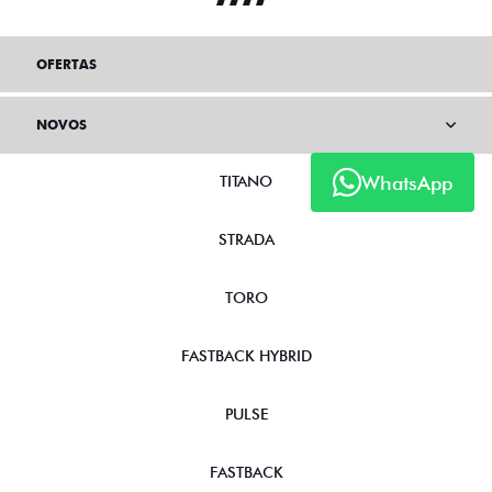
OFERTAS
NOVOS
WhatsApp
TITANO
STRADA
TORO
FASTBACK HYBRID
PULSE
FASTBACK