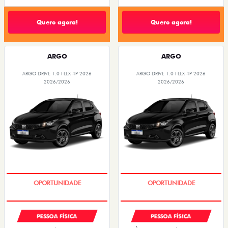
Quero agora!
Quero agora!
ARGO
ARGO
ARGO DRIVE 1.0 FLEX 4P 2026
ARGO DRIVE 1.0 FLEX 4P 2026
2026/2026
2026/2026
BÔNUS DE 6 MIL REAIS
BÔNUS DE 6 MIL REAIS
PESSOA FÍSICA
PESSOA FÍSICA