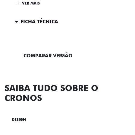
VER MAIS
FICHA TÉCNICA
ENTRAR EM CONTATO
COMPARAR VERSÃO
SAIBA TUDO SOBRE O
CRONOS
DESIGN
TECNOLOGIA
PERFORMANCE