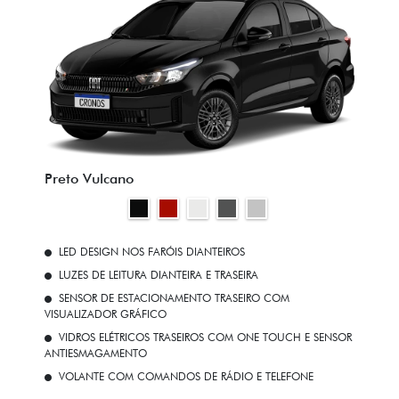
Preto Vulcano
LED DESIGN NOS FARÓIS DIANTEIROS
LUZES DE LEITURA DIANTEIRA E TRASEIRA
SENSOR DE ESTACIONAMENTO TRASEIRO COM
VISUALIZADOR GRÁFICO
VIDROS ELÉTRICOS TRASEIROS COM ONE TOUCH E SENSOR
ANTIESMAGAMENTO
VOLANTE COM COMANDOS DE RÁDIO E TELEFONE