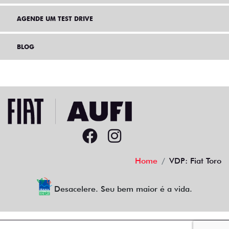
AGENDE UM TEST DRIVE
BLOG
Home
VDP: Fiat Toro
Desacelere. Seu bem maior é a vida.