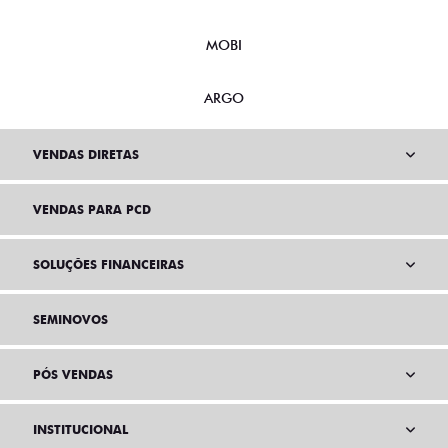
MOBI
ARGO
VENDAS DIRETAS
VENDAS PARA PCD
SOLUÇÕES FINANCEIRAS
SEMINOVOS
PÓS VENDAS
INSTITUCIONAL