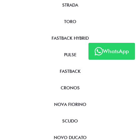
STRADA
TORO
FASTBACK HYBRID
WhatsApp
PULSE
FASTBACK
CRONOS
NOVA FIORINO
SCUDO
NOVO DUCATO