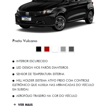
Preto Vulcano
INTERIOR ESCURECIDO
LED DESIGN NOS FARÓIS DIANTEIROS
SENSOR DE TEMPERATURA EXTERNA
HILL HOLDER (SISTEMA ATIVO FREIO COM CONTROLE
ELETRÔNICO QUE AUXILIA NAS ARRANCADAS DO VEÍCULO
EM SUBIDA)
AEROFÓLIO TRASEIRO NA COR DO VEÍCULO
VER MAIS