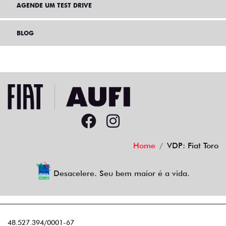
AGENDE UM TEST DRIVE
BLOG
Home
VDP: Fiat Toro
Desacelere. Seu bem maior é a vida.
48.527.394/0001-67