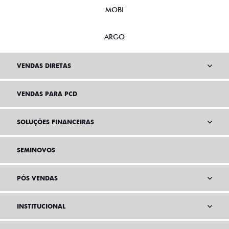
MOBI
ARGO
VENDAS DIRETAS
VENDAS PARA PCD
SOLUÇÕES FINANCEIRAS
SEMINOVOS
PÓS VENDAS
INSTITUCIONAL