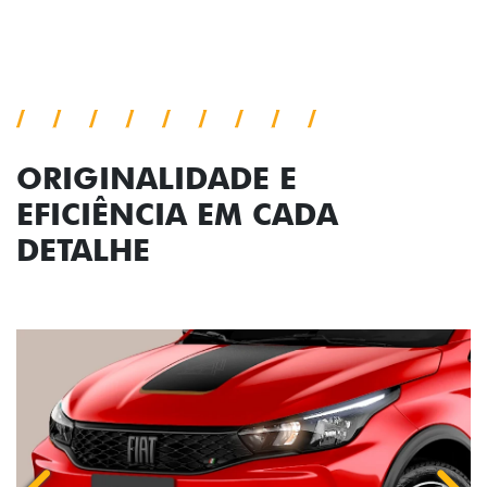
Conjunto de luzes
ORIGINALIDADE E
EFICIÊNCIA EM CADA
DETALHE