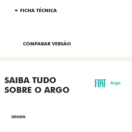
FICHA TÉCNICA
ENTRAR EM CONTATO
COMPARAR VERSÃO
SAIBA TUDO
SOBRE O ARGO
DESIGN
TECNOLOGIA
PERFORMANCE