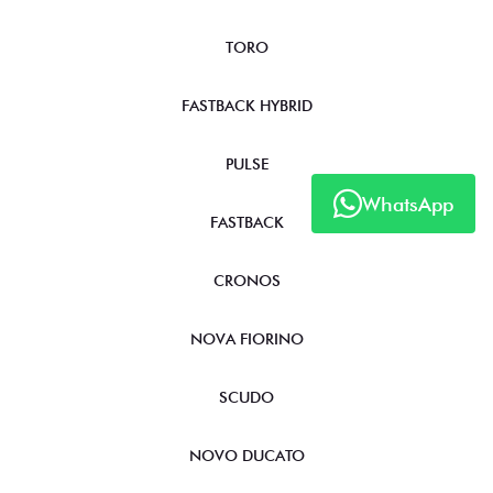
TORO
FASTBACK HYBRID
PULSE
WhatsApp
FASTBACK
CRONOS
NOVA FIORINO
SCUDO
NOVO DUCATO