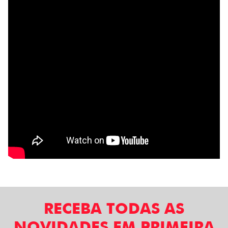
RECEBA TODAS AS
NOVIDADES EM PRIMEIRA