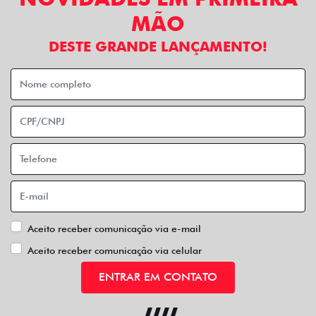
MÃO
DESTE GRANDE LANÇAMENTO!
Aceito receber comunicação via e-mail
Aceito receber comunicação via celular
ENTRAR EM CONTATO