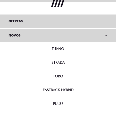
OFERTAS
NOVOS
TITANO
STRADA
TORO
FASTBACK HYBRID
PULSE