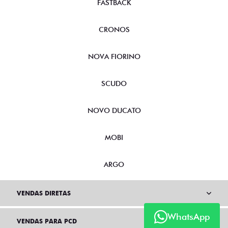
FASTBACK
CRONOS
NOVA FIORINO
SCUDO
NOVO DUCATO
MOBI
ARGO
VENDAS DIRETAS
WhatsApp
VENDAS PARA PCD