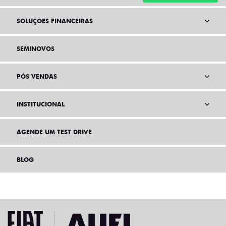
SOLUÇÕES FINANCEIRAS
SEMINOVOS
PÓS VENDAS
INSTITUCIONAL
AGENDE UM TEST DRIVE
BLOG