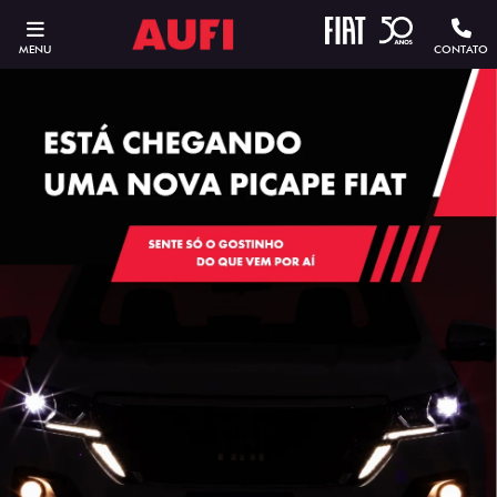
MENU
CONTATO