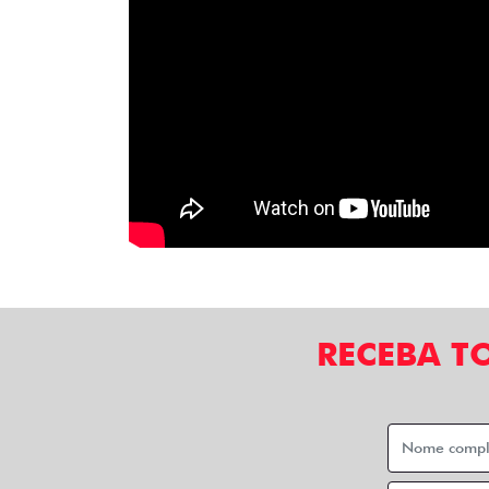
RECEBA T