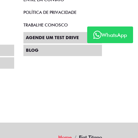
POLÍTICA DE PRIVACIDADE
TRABALHE CONOSCO
WhatsApp
AGENDE UM TEST DRIVE
BLOG
Home
Fiat Titano