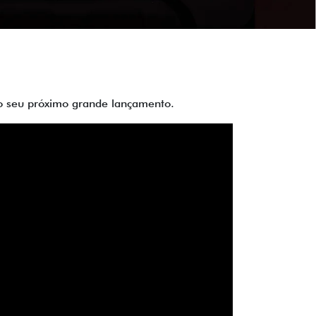
 do seu próximo grande lançamento.