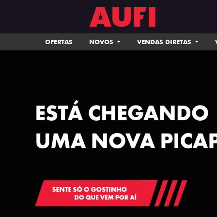
OFERTAS
NOVOS
VENDAS DIRETAS