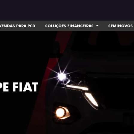
VENDAS PARA PCD
SOLUÇÕES FINANCEIRAS
SEMINOVOS