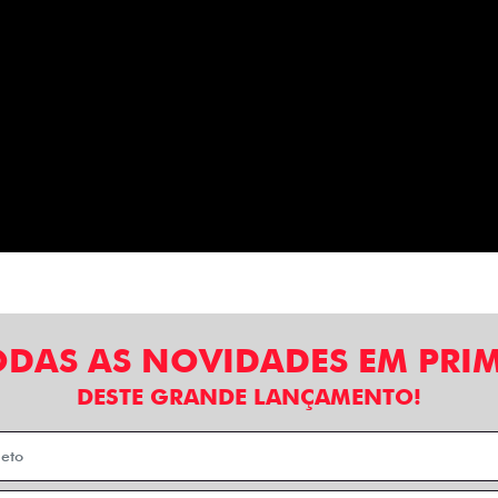
ODAS AS NOVIDADES EM PRI
DESTE GRANDE LANÇAMENTO!