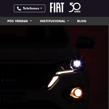
Telefones
PÓS VENDAS
INSTITUCIONAL
BLOG