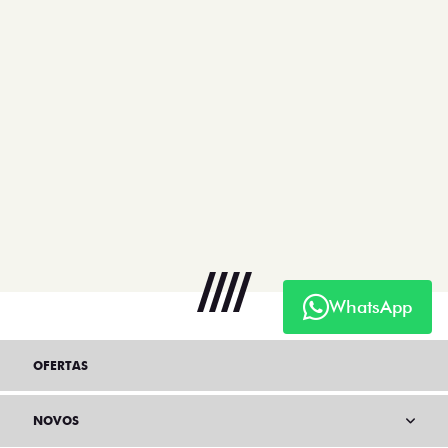
WhatsApp
OFERTAS
NOVOS