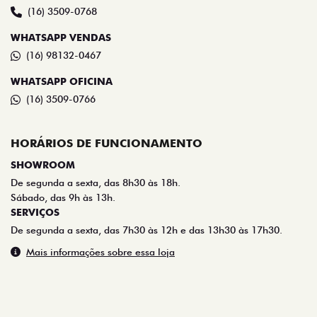
(16) 3509-0768
WHATSAPP VENDAS
(16) 98132-0467
WHATSAPP OFICINA
(16) 3509-0766
HORÁRIOS DE FUNCIONAMENTO
SHOWROOM
De segunda a sexta, das 8h30 às 18h.
Sábado, das 9h às 13h.
SERVIÇOS
De segunda a sexta, das 7h30 às 12h e das 13h30 às 17h30.
Mais informações sobre essa loja