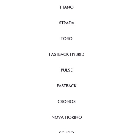
TITANO
STRADA
TORO
FASTBACK HYBRID
PULSE
FASTBACK
CRONOS
NOVA FIORINO