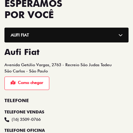
ESPERAMOS
POR VOCÊ
AUFI FIAT
Aufi Fiat
Avenida Getúlio Vargas, 2763 - Recreio São Judas Tadeu
São Carlos - São Paulo
Como chegar
TELEFONE
TELEFONE VENDAS
(16) 3509-0766
TELEFONE OFICINA