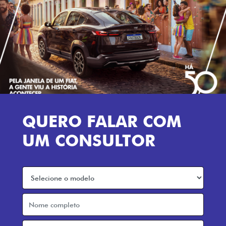
QUERO FALAR COM
UM CONSULTOR