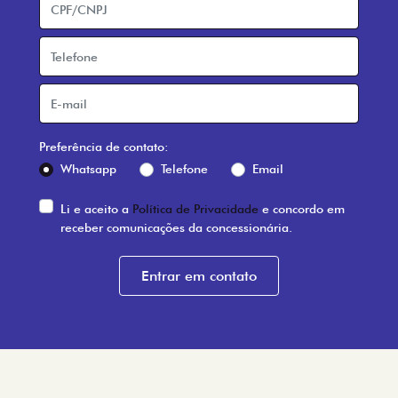
Preferência de contato:
Whatsapp
Telefone
Email
Li e aceito a
Política de Privacidade
e concordo em
receber comunicações da concessionária.
Entrar em contato