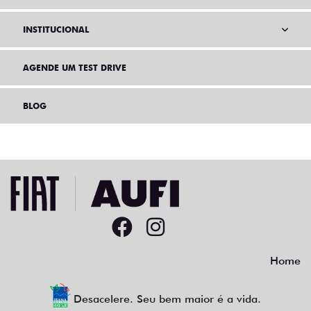
INSTITUCIONAL
AGENDE UM TEST DRIVE
BLOG
Home
Desacelere. Seu bem maior é a vida.