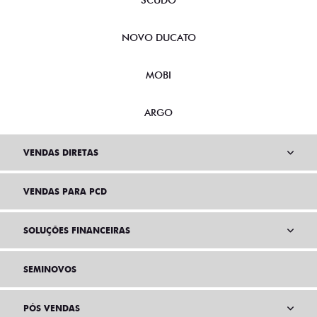
SCUDO
NOVO DUCATO
MOBI
ARGO
VENDAS DIRETAS
VENDAS PARA PCD
SOLUÇÕES FINANCEIRAS
SEMINOVOS
PÓS VENDAS