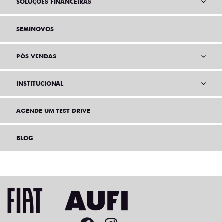
SOLUÇÕES FINANCEIRAS
SEMINOVOS
PÓS VENDAS
INSTITUCIONAL
AGENDE UM TEST DRIVE
BLOG