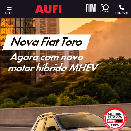
MENU
CONTATO