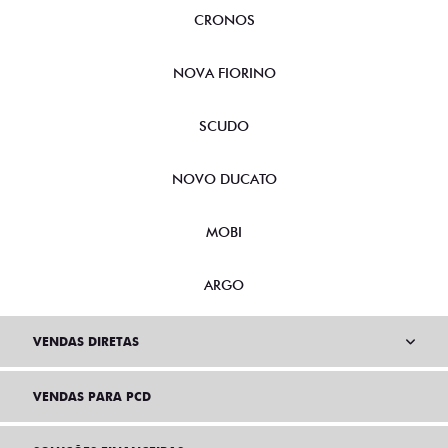
CRONOS
NOVA FIORINO
SCUDO
NOVO DUCATO
MOBI
ARGO
VENDAS DIRETAS
VENDAS PARA PCD