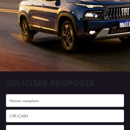
SOLICITAR PROPOSTA