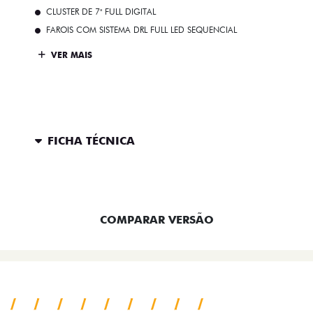
CLUSTER DE 7" FULL DIGITAL
FAROIS COM SISTEMA DRL FULL LED SEQUENCIAL
VER MAIS
FICHA TÉCNICA
ENTRAR EM CONTATO
COMPARAR VERSÃO