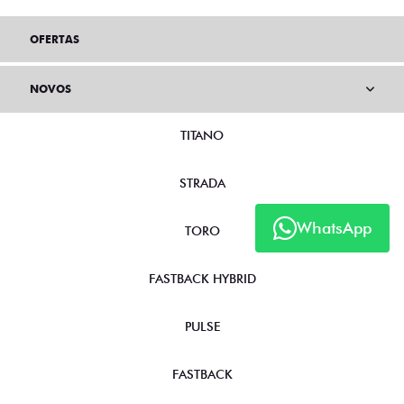
OFERTAS
NOVOS
TITANO
STRADA
WhatsApp
TORO
FASTBACK HYBRID
PULSE
FASTBACK