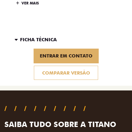
VER MAIS
FICHA TÉCNICA
ENTRAR EM CONTATO
COMPARAR VERSÃO
SAIBA TUDO SOBRE A TITANO