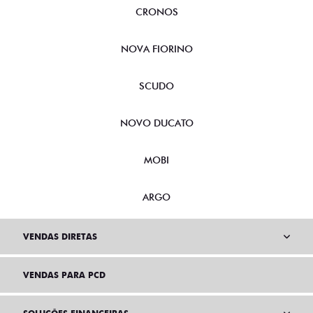
CRONOS
NOVA FIORINO
SCUDO
NOVO DUCATO
MOBI
ARGO
VENDAS DIRETAS
VENDAS PARA PCD