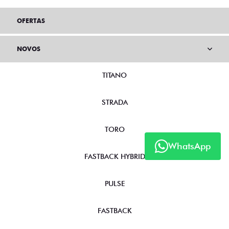
OFERTAS
NOVOS
TITANO
STRADA
TORO
WhatsApp
FASTBACK HYBRID
PULSE
FASTBACK