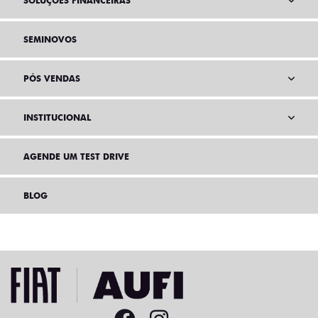
SOLUÇÕES FINANCEIRAS
SEMINOVOS
PÓS VENDAS
INSTITUCIONAL
AGENDE UM TEST DRIVE
BLOG