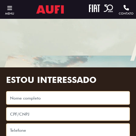
MENU
CONTATO
ESTOU INTERESSADO