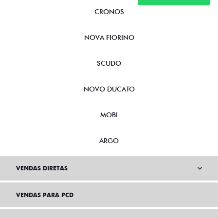
CRONOS
NOVA FIORINO
SCUDO
NOVO DUCATO
MOBI
ARGO
VENDAS DIRETAS
VENDAS PARA PCD