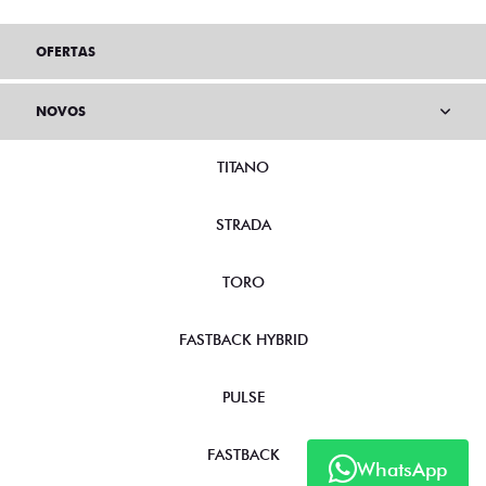
OFERTAS
NOVOS
TITANO
STRADA
TORO
FASTBACK HYBRID
PULSE
FASTBACK
WhatsApp