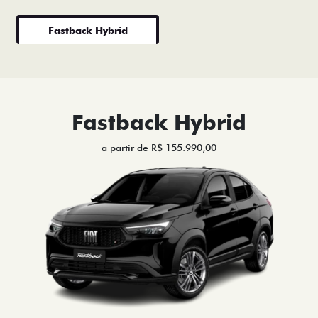
Fastback Hybrid
Fastback Hybrid
a partir de R$ 155.990,00