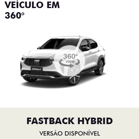
VEÍCULO EM
360°
FASTBACK HYBRID
VERSÃO DISPONÍVEL