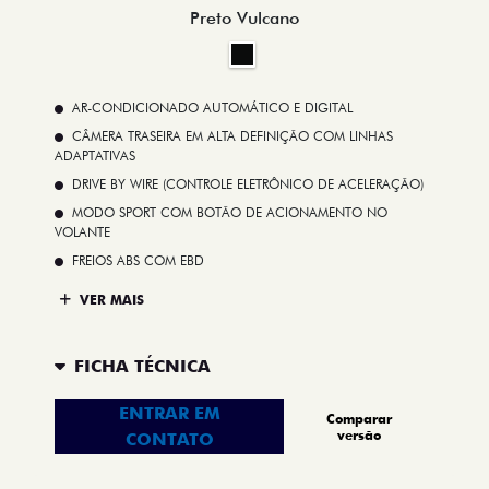
Preto Vulcano
AR-CONDICIONADO AUTOMÁTICO E DIGITAL
CÂMERA TRASEIRA EM ALTA DEFINIÇÃO COM LINHAS
ADAPTATIVAS
DRIVE BY WIRE (CONTROLE ELETRÔNICO DE ACELERAÇÃO)
MODO SPORT COM BOTÃO DE ACIONAMENTO NO
VOLANTE
FREIOS ABS COM EBD
VER MAIS
FICHA TÉCNICA
ENTRAR EM
Comparar
versão
CONTATO