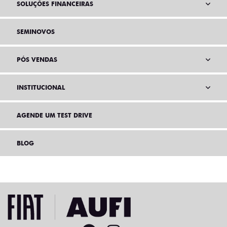
SOLUÇÕES FINANCEIRAS
SEMINOVOS
PÓS VENDAS
INSTITUCIONAL
AGENDE UM TEST DRIVE
BLOG