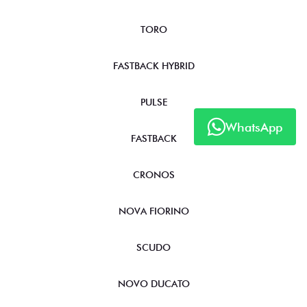
TORO
FASTBACK HYBRID
PULSE
WhatsApp
FASTBACK
CRONOS
NOVA FIORINO
SCUDO
NOVO DUCATO