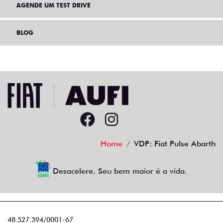
AGENDE UM TEST DRIVE
BLOG
Home
VDP: Fiat Pulse Abarth
Desacelere. Seu bem maior é a vida.
48.527.394/0001-67