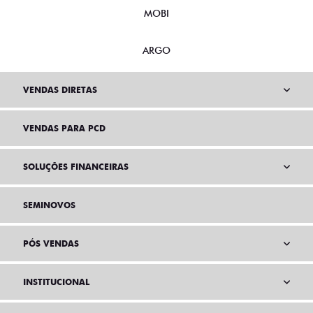
MOBI
ARGO
VENDAS DIRETAS
VENDAS PARA PCD
SOLUÇÕES FINANCEIRAS
SEMINOVOS
PÓS VENDAS
INSTITUCIONAL