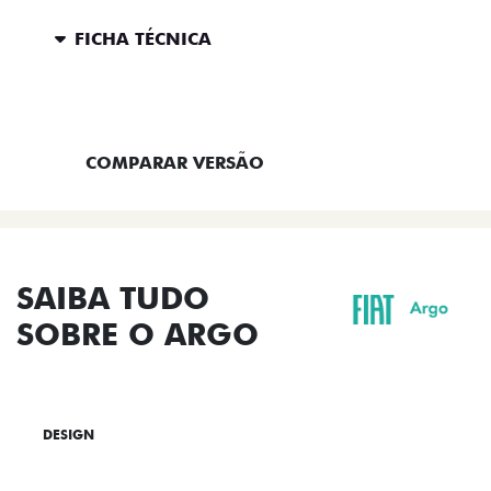
FICHA TÉCNICA
ENTRAR EM CONTATO
COMPARAR VERSÃO
SAIBA TUDO
SOBRE O ARGO
DESIGN
TECNOLOGIA
PERFORMANCE