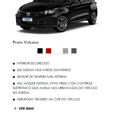
Preto Vulcano
INTERIOR ESCURECIDO
LED DESIGN NOS FARÓIS DIANTEIROS
SENSOR DE TEMPERATURA EXTERNA
HILL HOLDER (SISTEMA ATIVO FREIO COM CONTROLE
ELETRÔNICO QUE AUXILIA NAS ARRANCADAS DO VEÍCULO
EM SUBIDA)
AEROFÓLIO TRASEIRO NA COR DO VEÍCULO
VER MAIS