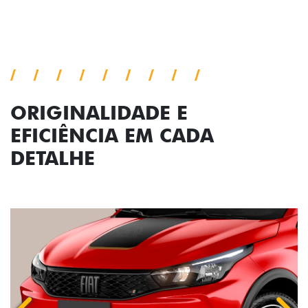
Conjunto de luzes
ORIGINALIDADE E
EFICIÊNCIA EM CADA
DETALHE