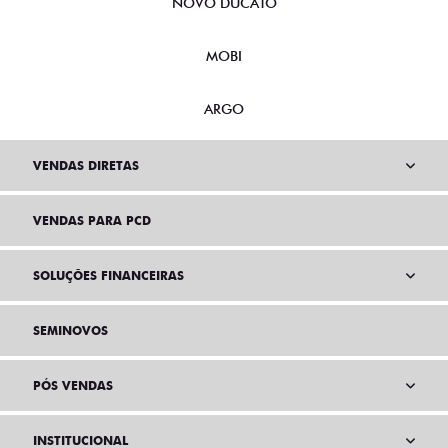
NOVO DUCATO
MOBI
ARGO
VENDAS DIRETAS
VENDAS PARA PCD
SOLUÇÕES FINANCEIRAS
SEMINOVOS
PÓS VENDAS
INSTITUCIONAL