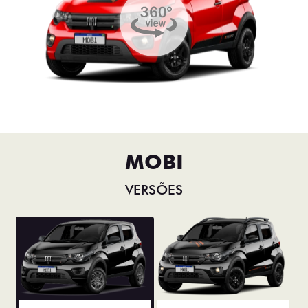
MOBI
VERSÕES