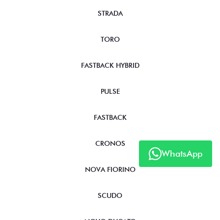
STRADA
TORO
FASTBACK HYBRID
PULSE
FASTBACK
CRONOS
WhatsApp
NOVA FIORINO
SCUDO