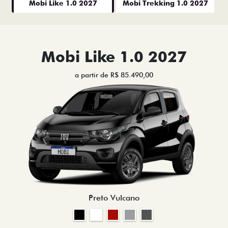
Mobi Like 1.0 2027
Mobi Trekking 1.0 2027
Mobi Like 1.0 2027
a partir de R$ 85.490,00
Preto Vulcano