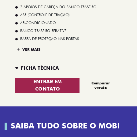
3 APOIOS DE CABEÇA DO BANCO TRASEIRO
ASR (CONTROLE DE TRAÇÃO)
AR-CONDICIONADO
BANCO TRASEIRO REBATÍVEL
BARRA DE PROTEÇÃO NAS PORTAS
VER MAIS
FICHA TÉCNICA
ENTRAR EM
Comparar
versão
CONTATO
SAIBA TUDO SOBRE O MOBI