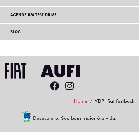
AGENDE UM TEST DRIVE
BLOG
Home
VDP: fiat fastback
Desacelere. Seu bem maior é a vida.