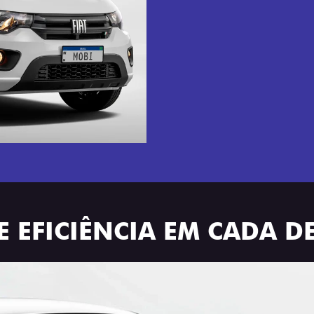
E EFICIÊNCIA EM CADA D