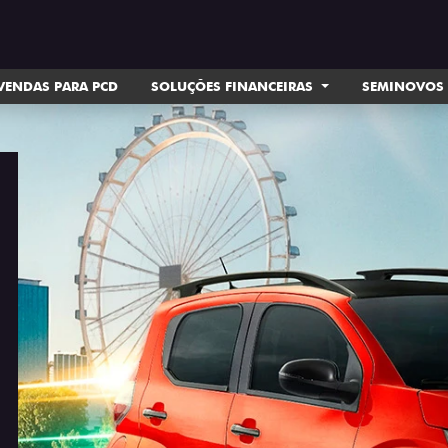
VENDAS PARA PCD
SOLUÇÕES FINANCEIRAS
SEMINOVOS