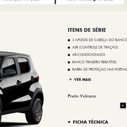
ITENS DE SÉRIE
3 APOIOS DE CABEÇA DO BANCO
ASR (CONTROLE DE TRAÇÃO)
AR-CONDICIONADO
BANCO TRASEIRO REBATÍVEL
BARRA DE PROTEÇÃO NAS PORTAS
VER MAIS
Preto Vulcano
FICHA TÉCNICA