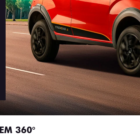
EM 360°