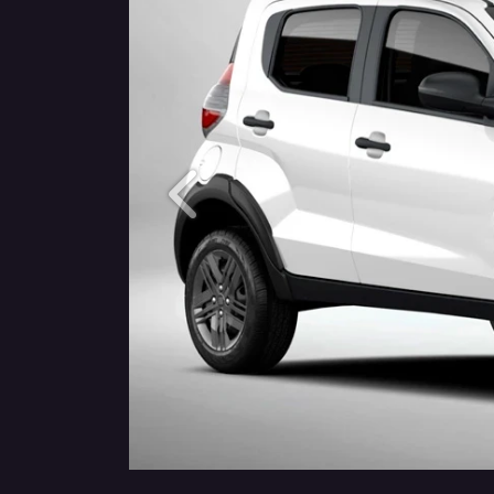
Anterior