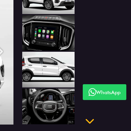
Anterior
Próximo
WhatsApp