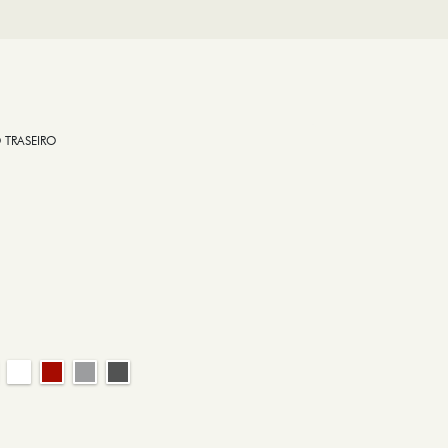
 TRASEIRO