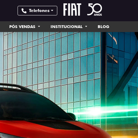
Telefones
PÓS VENDAS
INSTITUCIONAL
BLOG