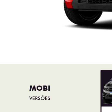
MOBI
VERSÕES