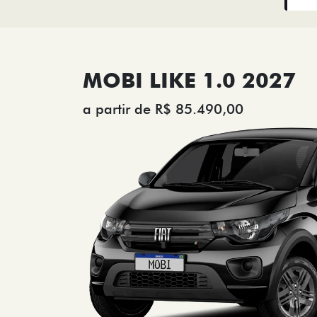
MOBI LIKE 1.0 2027
a partir de R$ 85.490,00