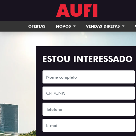
OFERTAS
NOVOS
VENDAS DIRETAS
ESTOU INTERESSADO