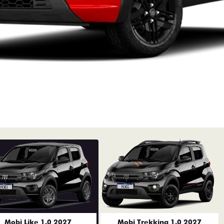
Mobi Like 1.0 2027
Mobi Trekking 1.0 2027