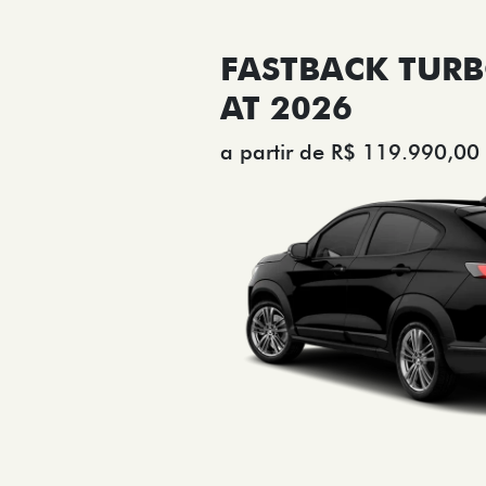
FASTBACK TURB
AT 2026
a partir de R$ 119.990,00