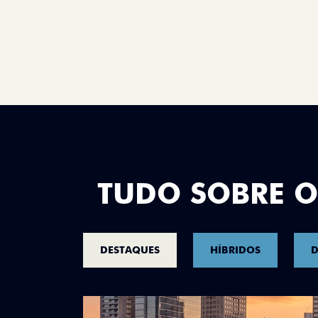
TUDO SOBRE O
DESTAQUES
HÍBRIDOS
D