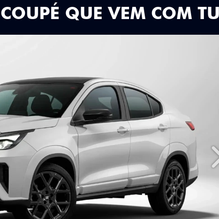
 COUPÉ QUE VEM COM T