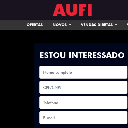
OFERTAS
NOVOS
VENDAS DIRETAS
ESTOU INTERESSADO