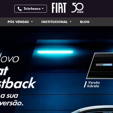
Telefones
PÓS VENDAS
INSTITUCIONAL
BLOG