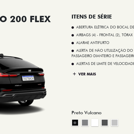
O 200 FLEX
ITENS DE SÉRIE
ABERTURA ELÉTRICA DO BOCAL D
AIRBAGS (4) - FRONTAL (2), TÓRAX
ALARME ANTIFURTO
ALERTA DE NÃO UTLILIZAÇÃO DO 
PASSAGEIRO DIANTEIRO E PASSAGEIRO
ALERTAS DE LIMITE DE VELOCID
VER MAIS
Preto Vulcano