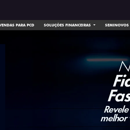
VENDAS PARA PCD
SOLUÇÕES FINANCEIRAS
SEMINOVOS