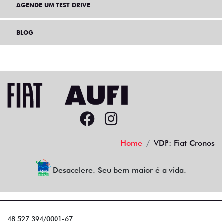
AGENDE UM TEST DRIVE
BLOG
Home
VDP: Fiat Cronos
Desacelere. Seu bem maior é a vida.
48.527.394/0001-67