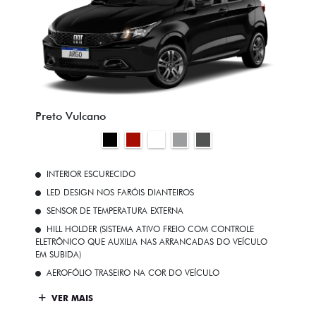
Preto Vulcano
INTERIOR ESCURECIDO
LED DESIGN NOS FARÓIS DIANTEIROS
SENSOR DE TEMPERATURA EXTERNA
HILL HOLDER (SISTEMA ATIVO FREIO COM CONTROLE
ELETRÔNICO QUE AUXILIA NAS ARRANCADAS DO VEÍCULO
EM SUBIDA)
AEROFÓLIO TRASEIRO NA COR DO VEÍCULO
VER MAIS