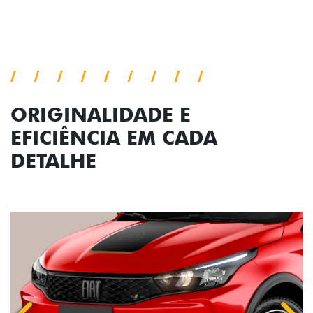
Conjunto de luzes
ORIGINALIDADE E
EFICIÊNCIA EM CADA
DETALHE