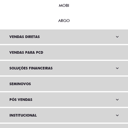
MOBI
ARGO
VENDAS DIRETAS
VENDAS PARA PCD
SOLUÇÕES FINANCEIRAS
SEMINOVOS
PÓS VENDAS
INSTITUCIONAL