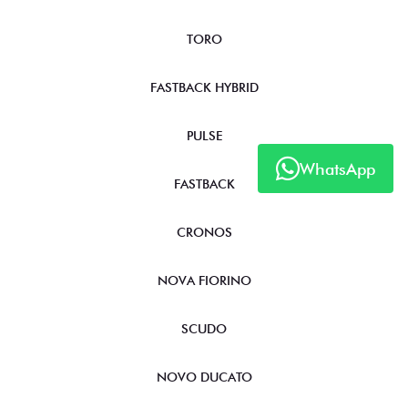
TORO
FASTBACK HYBRID
PULSE
WhatsApp
FASTBACK
CRONOS
NOVA FIORINO
SCUDO
NOVO DUCATO