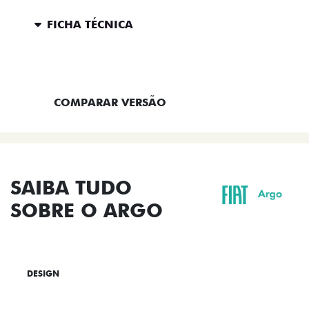
FICHA TÉCNICA
ENTRAR EM CONTATO
COMPARAR VERSÃO
SAIBA TUDO
SOBRE O ARGO
DESIGN
TECNOLOGIA
PERFORMANCE