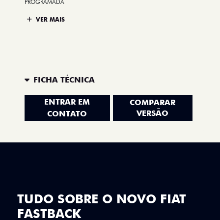
PROGRAMADA
VER MAIS
FICHA TÉCNICA
ENTRAR EM
COMPARAR
VERSÃO
CONTATO
TUDO SOBRE O NOVO FIAT
FASTBACK