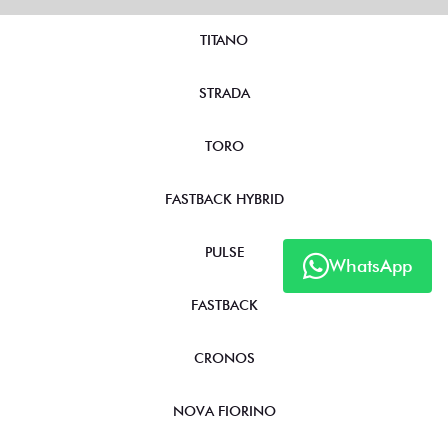
TITANO
STRADA
TORO
FASTBACK HYBRID
PULSE
WhatsApp
FASTBACK
CRONOS
NOVA FIORINO