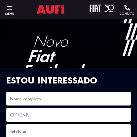
MENU
CONTATO
ESTOU INTERESSADO