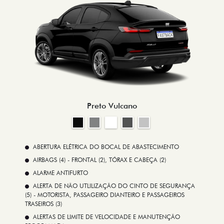
Preto Vulcano
ABERTURA ELÉTRICA DO BOCAL DE ABASTECIMENTO
AIRBAGS (4) - FRONTAL (2), TÓRAX E CABEÇA (2)
ALARME ANTIFURTO
ALERTA DE NÃO UTLILIZAÇÃO DO CINTO DE SEGURANÇA
(5) - MOTORISTA, PASSAGEIRO DIANTEIRO E PASSAGEIROS
TRASEIROS (3)
ALERTAS DE LIMITE DE VELOCIDADE E MANUTENÇÃO