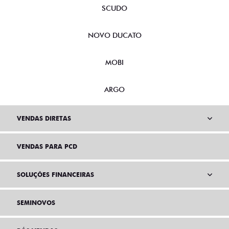
SCUDO
NOVO DUCATO
MOBI
ARGO
VENDAS DIRETAS
VENDAS PARA PCD
SOLUÇÕES FINANCEIRAS
SEMINOVOS