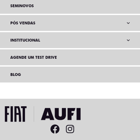
SEMINOVOS
PÓS VENDAS
INSTITUCIONAL
AGENDE UM TEST DRIVE
BLOG