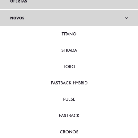
OFERTAS
NOVOS
TITANO
STRADA
TORO
FASTBACK HYBRID
PULSE
FASTBACK
CRONOS