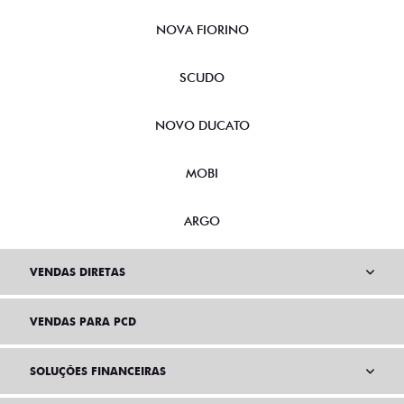
NOVA FIORINO
SCUDO
NOVO DUCATO
MOBI
ARGO
VENDAS DIRETAS
VENDAS PARA PCD
SOLUÇÕES FINANCEIRAS