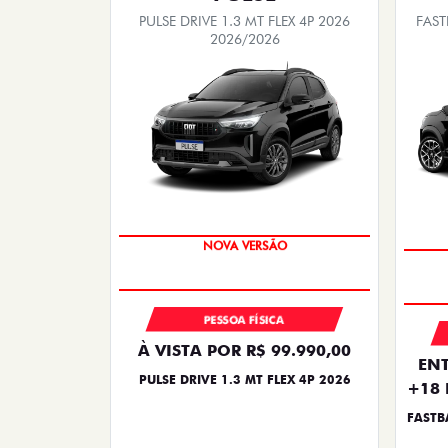
PULSE DRIVE 1.3 MT FLEX 4P 2026
FAST
2026/2026
PREÇO IMPERDÍVEL
PESSOA FÍSICA
À VISTA POR R$ 99.990,00
ENT
PULSE DRIVE 1.3 MT FLEX 4P 2026
+18 
FASTB