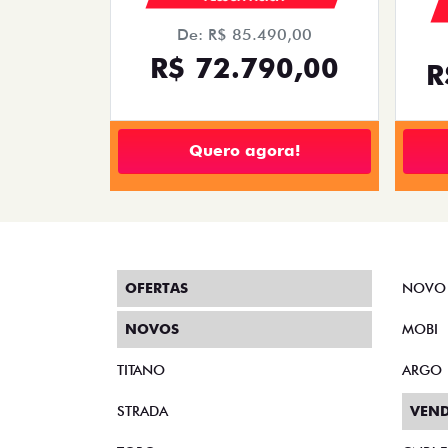
De: R$ 85.490,00
R$ 72.790,00
R
Quero agora!
OFERTAS
NOVO
NOVOS
MOBI
TITANO
ARGO
STRADA
VEND