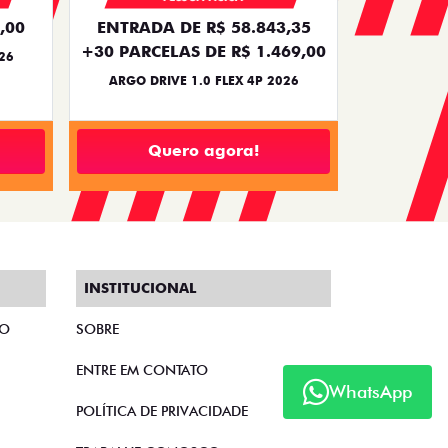
,00
ENTRADA DE R$ 58.843,35
+30 PARCELAS DE R$ 1.469,00
26
ARGO DRIVE 1.0 FLEX 4P 2026
Quero agora!
INSTITUCIONAL
TO
SOBRE
ENTRE EM CONTATO
WhatsApp
POLÍTICA DE PRIVACIDADE