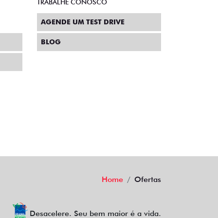
TRABALHE CONOSCO
AGENDE UM TEST DRIVE
BLOG
Home
Ofertas
Desacelere. Seu bem maior é a vida.