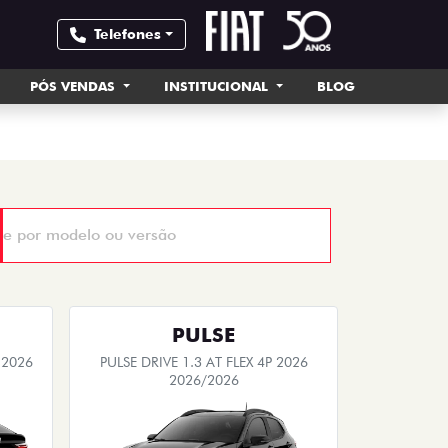
Telefones
PÓS VENDAS
INSTITUCIONAL
BLOG
PULSE
 2026
PULSE DRIVE 1.3 AT FLEX 4P 2026
2026/2026