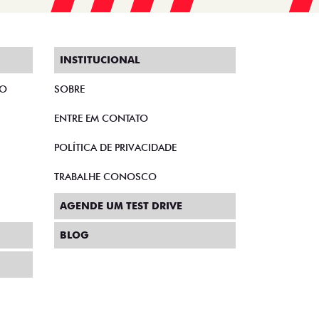
INSTITUCIONAL
TO
SOBRE
ENTRE EM CONTATO
POLÍTICA DE PRIVACIDADE
TRABALHE CONOSCO
AGENDE UM TEST DRIVE
BLOG