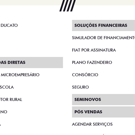
 DUCATO
SOLUÇÕES FINANCEIRAS
SIMULADOR DE FINANCIAMEN
FIAT POR ASSINATURA
AS DIRETAS
PLANO FAZENDEIRO
E MICROEMPRESÁRIO
CONSÓRCIO
SCOLA
SEGURO
TOR RURAL
SEMINOVOS
RNO
PÓS VENDAS
A
AGENDAR SERVIÇOS