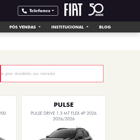
Telefones
PÓS VENDAS
INSTITUCIONAL
BLOG
PULSE
200
PULSE DRIVE 1.3 MT FLEX 4P 2026
2026/2026