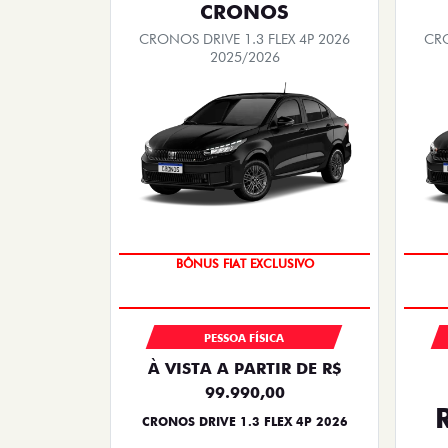
CRONOS
CRONOS DRIVE 1.3 FLEX 4P 2026
CRO
2025/2026
SUPER DESCONTO
PESSOA FÍSICA
À VISTA A PARTIR DE R$
99.990,00
CRONOS DRIVE 1.3 FLEX 4P 2026