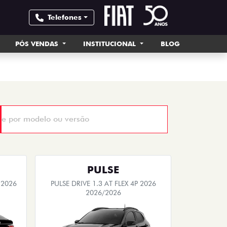
Telefones
PÓS VENDAS
INSTITUCIONAL
BLOG
PULSE
 2026
PULSE DRIVE 1.3 AT FLEX 4P 2026
2026/2026