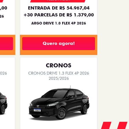
,00
ENTRADA DE R$ 54.967,04
+30 PARCELAS DE R$ 1.379,00
26
ARGO DRIVE 1.0 FLEX 4P 2026
Quero agora!
CRONOS
2026
CRONOS DRIVE 1.3 FLEX 4P 2026
2025/2026