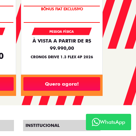
SUPER DESCONTO
PESSOA FÍSICA
À VISTA A PARTIR DE R$
99.990,00
0
CRONOS DRIVE 1.3 FLEX 4P 2026
Quero agora!
WhatsApp
INSTITUCIONAL