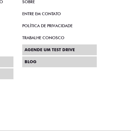
TO
SOBRE
ENTRE EM CONTATO
POLÍTICA DE PRIVACIDADE
TRABALHE CONOSCO
AGENDE UM TEST DRIVE
BLOG