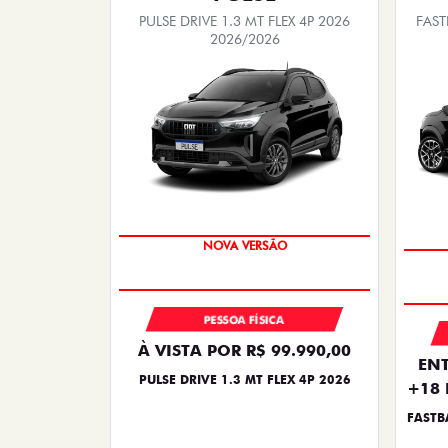
PULSE DRIVE 1.3 MT FLEX 4P 2026
FAST
2026/2026
PREÇO IMPERDÍVEL
PESSOA FÍSICA
À VISTA POR R$ 99.990,00
ENT
PULSE DRIVE 1.3 MT FLEX 4P 2026
+18 
FASTB