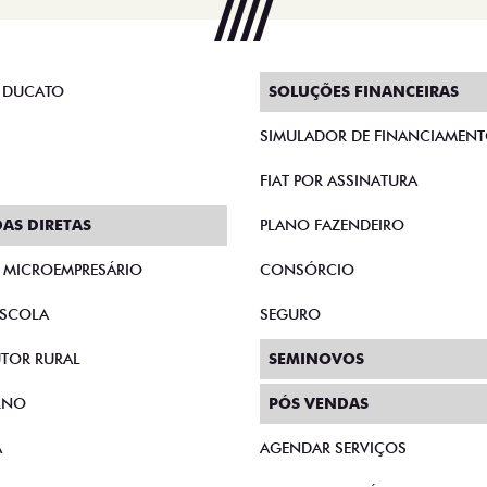
 DUCATO
SOLUÇÕES FINANCEIRAS
SIMULADOR DE FINANCIAMEN
FIAT POR ASSINATURA
AS DIRETAS
PLANO FAZENDEIRO
E MICROEMPRESÁRIO
CONSÓRCIO
SCOLA
SEGURO
TOR RURAL
SEMINOVOS
RNO
PÓS VENDAS
A
AGENDAR SERVIÇOS