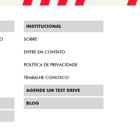
INSTITUCIONAL
TO
SOBRE
ENTRE EM CONTATO
POLÍTICA DE PRIVACIDADE
TRABALHE CONOSCO
AGENDE UM TEST DRIVE
BLOG