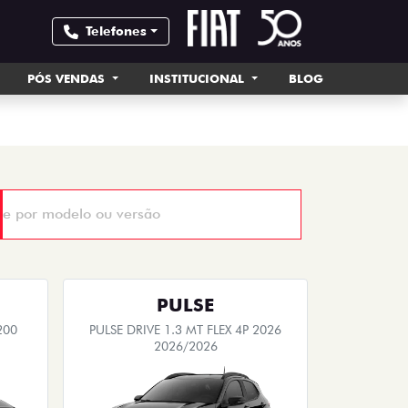
Telefones
PÓS VENDAS
INSTITUCIONAL
BLOG
PULSE
200
PULSE DRIVE 1.3 MT FLEX 4P 2026
2026/2026