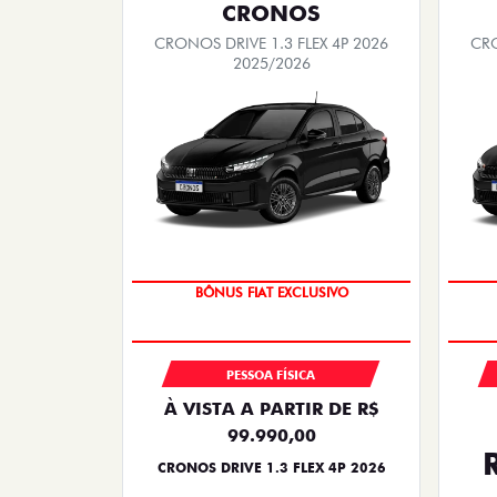
CRONOS
CRONOS DRIVE 1.3 FLEX 4P 2026
CRO
2025/2026
SUPER DESCONTO
PESSOA FÍSICA
À VISTA A PARTIR DE R$
99.990,00
CRONOS DRIVE 1.3 FLEX 4P 2026