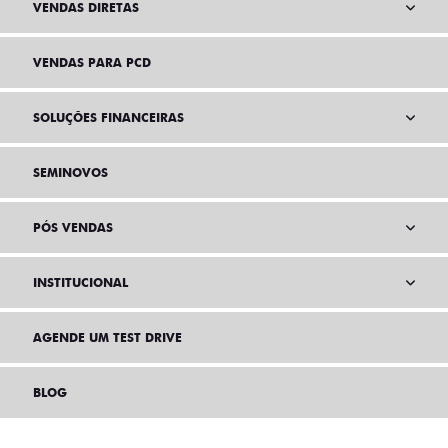
VENDAS DIRETAS
VENDAS PARA PCD
SOLUÇÕES FINANCEIRAS
SEMINOVOS
PÓS VENDAS
INSTITUCIONAL
AGENDE UM TEST DRIVE
BLOG