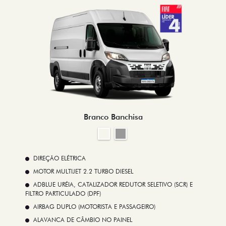
Branco Banchisa
DIREÇÃO ELÉTRICA
MOTOR MULTIJET 2.2 TURBO DIESEL
ADBLUE URÉIA, CATALIZADOR REDUTOR SELETIVO (SCR) E
FILTRO PARTICULADO (DPF)
AIRBAG DUPLO (MOTORISTA E PASSAGEIRO)
ALAVANCA DE CÂMBIO NO PAINEL