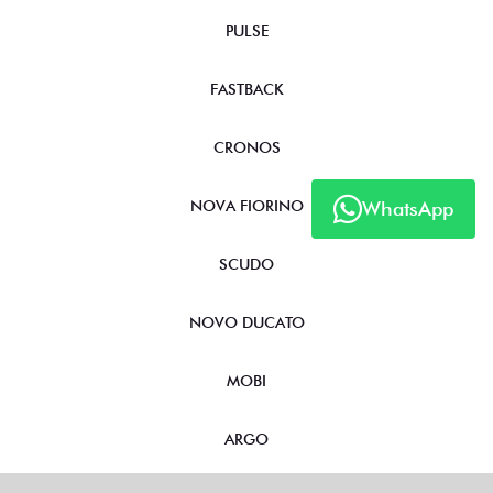
PULSE
FASTBACK
CRONOS
NOVA FIORINO
WhatsApp
SCUDO
NOVO DUCATO
MOBI
ARGO