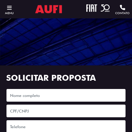
MENU
CONTATO
SOLICITAR PROPOSTA