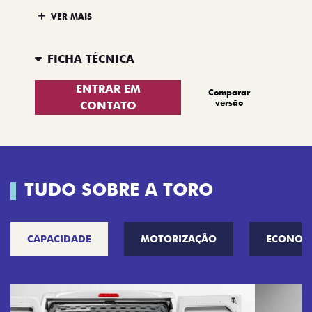
VER MAIS
FICHA TÉCNICA
ENTRAR EM
Comparar
versão
CONTATO
TUDO SOBRE A TORO
CAPACIDADE
MOTORIZAÇÃO
ECONOM