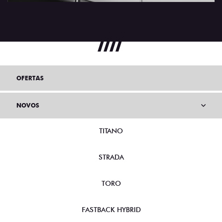
OFERTAS
NOVOS
TITANO
STRADA
TORO
FASTBACK HYBRID