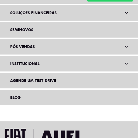
SOLUÇÕES FINANCEIRAS
SEMINOVOS
PÓS VENDAS
INSTITUCIONAL
AGENDE UM TEST DRIVE
BLOG