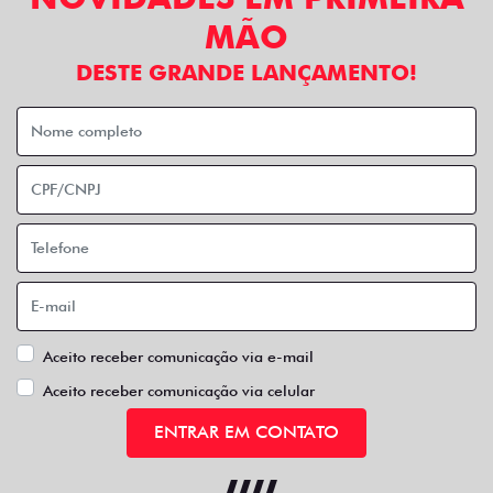
MÃO
DESTE GRANDE LANÇAMENTO!
Aceito receber comunicação via e-mail
Aceito receber comunicação via celular
ENTRAR EM CONTATO