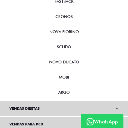
FASTBACK
CRONOS
NOVA FIORINO
SCUDO
NOVO DUCATO
MOBI
ARGO
VENDAS DIRETAS
WhatsApp
VENDAS PARA PCD