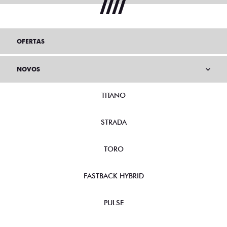
OFERTAS
NOVOS
TITANO
STRADA
TORO
FASTBACK HYBRID
PULSE