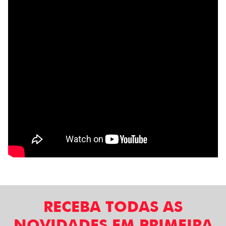
RECEBA TODAS AS
NOVIDADES EM PRIMEIRA