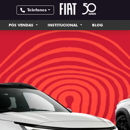
Telefones
PÓS VENDAS
INSTITUCIONAL
BLOG