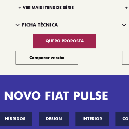
+ VER MAIS ITENS DE SÉRIE
+
FICHA TÉCNICA
QUERO PROPOSTA
Comparar versão
 NOVO FIAT PULSE
HÍBRIDOS
DESIGN
INTERIOR
CO