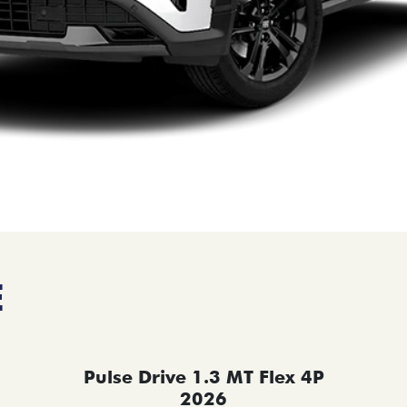
E
Pulse Drive 1.3 MT Flex 4P
2026