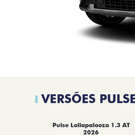
VERSÕES PULS
Pulse Lollapalooza 1.3 AT
2026