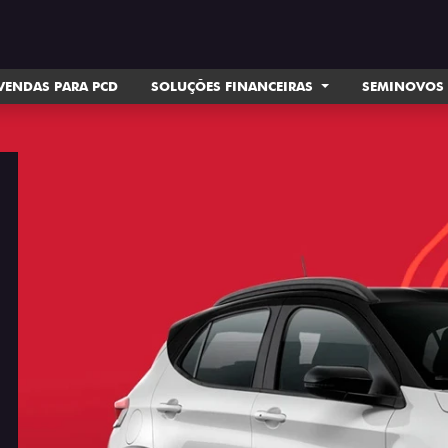
VENDAS PARA PCD
SOLUÇÕES FINANCEIRAS
SEMINOVOS