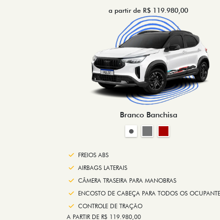
a partir de R$ 119.980,00
Branco Banchisa
FREIOS ABS
AIRBAGS LATERAIS
CÂMERA TRASEIRA PARA MANOBRAS
ENCOSTO DE CABEÇA PARA TODOS OS OCUPANTE
CONTROLE DE TRAÇÃO
A PARTIR DE R$ 119.980,00