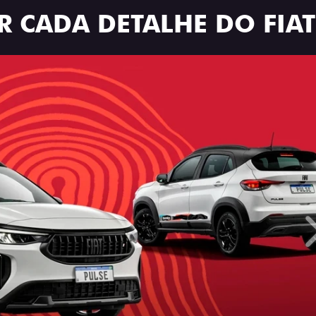
R CADA DETALHE DO FIAT