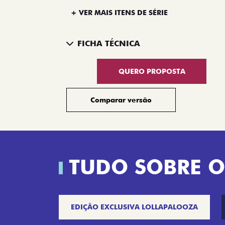
+ VER MAIS ITENS DE SÉRIE
FICHA TÉCNICA
QUERO PROPOSTA
Comparar versão
TUDO SOBRE O
EDIÇÃO EXCLUSIVA LOLLAPALOOZA