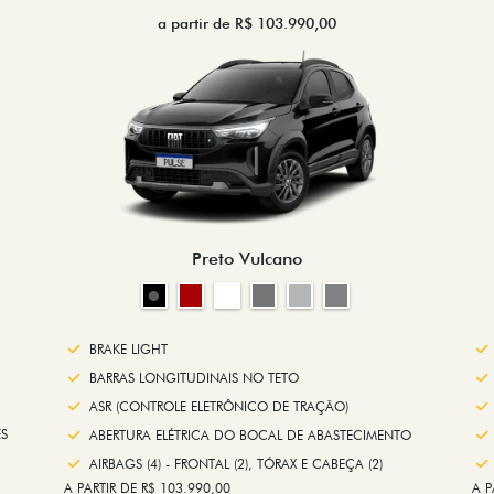
a partir de R$ 103.990,00
Preto Vulcano
BRAKE LIGHT
BARRAS LONGITUDINAIS NO TETO
ASR (CONTROLE ELETRÔNICO DE TRAÇÃO)
S
ABERTURA ELÉTRICA DO BOCAL DE ABASTECIMENTO
AIRBAGS (4) - FRONTAL (2), TÓRAX E CABEÇA (2)
A PARTIR DE R$ 103.990,00
A P