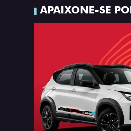
APAIXONE-SE PO
Anterior