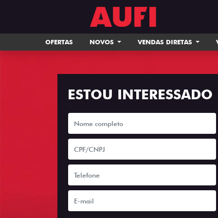
OFERTAS
NOVOS
VENDAS DIRETAS
ESTOU INTERESSADO