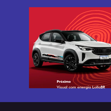
Próximo
Tecnologia que acompanha o 