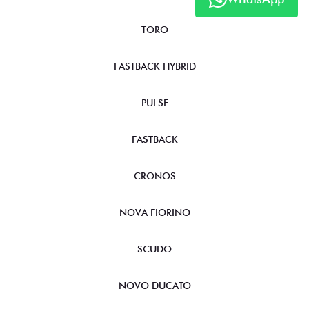
TORO
FASTBACK HYBRID
PULSE
FASTBACK
CRONOS
NOVA FIORINO
SCUDO
NOVO DUCATO