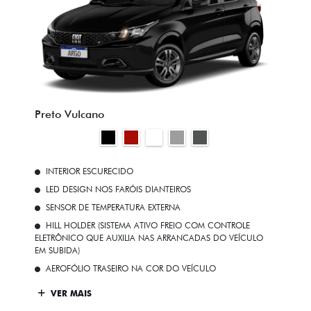
Preto Vulcano
INTERIOR ESCURECIDO
LED DESIGN NOS FARÓIS DIANTEIROS
SENSOR DE TEMPERATURA EXTERNA
HILL HOLDER (SISTEMA ATIVO FREIO COM CONTROLE
ELETRÔNICO QUE AUXILIA NAS ARRANCADAS DO VEÍCULO
EM SUBIDA)
AEROFÓLIO TRASEIRO NA COR DO VEÍCULO
VER MAIS