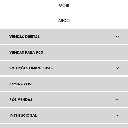
MOBI
ARGO
VENDAS DIRETAS
VENDAS PARA PCD
SOLUÇÕES FINANCEIRAS
SEMINOVOS
PÓS VENDAS
INSTITUCIONAL