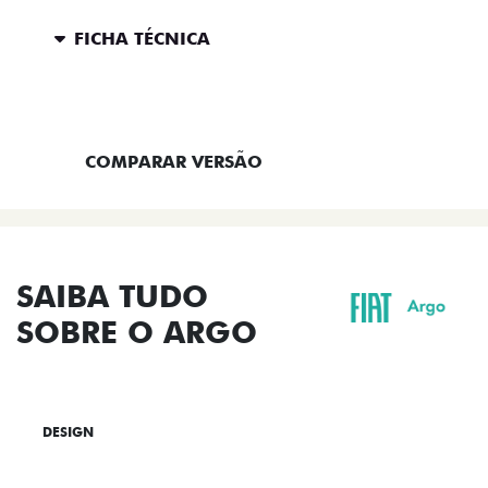
FICHA TÉCNICA
ENTRAR EM CONTATO
COMPARAR VERSÃO
SAIBA TUDO
SOBRE O ARGO
DESIGN
TECNOLOGIA
PERFORMANCE