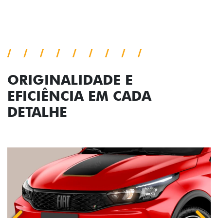
Conjunto de luzes
ORIGINALIDADE E
EFICIÊNCIA EM CADA
DETALHE