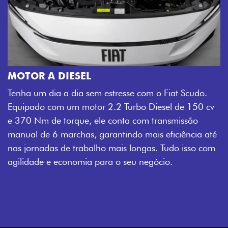
MOTOR A DIESEL
Tenha um dia a dia sem estresse com o Fiat Scudo.
Equipado com um motor 2.2 Turbo Diesel de 150 cv
e 370 Nm de torque, ele conta com transmissão
manual de 6 marchas, garantindo mais eficiência até
nas jornadas de trabalho mais longas. Tudo isso com
agilidade e economia para o seu negócio.