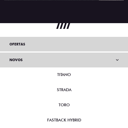
OFERTAS
NOVOS
TITANO
STRADA
TORO
FASTBACK HYBRID