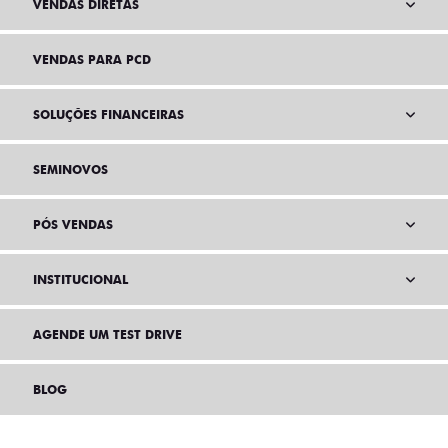
VENDAS DIRETAS
VENDAS PARA PCD
SOLUÇÕES FINANCEIRAS
SEMINOVOS
PÓS VENDAS
INSTITUCIONAL
AGENDE UM TEST DRIVE
BLOG