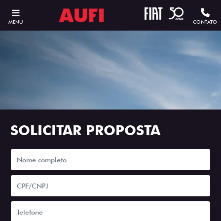
MENU
CONTATO
SOLICITAR PROPOSTA