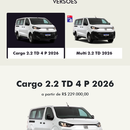
VERSÕES
Cargo 2.2 TD 4 P 2026
Multi 2.2 TD 2026
Cargo 2.2 TD 4 P 2026
a partir de R$ 229.000,00