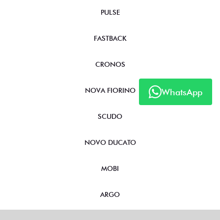
PULSE
FASTBACK
CRONOS
NOVA FIORINO
WhatsApp
SCUDO
NOVO DUCATO
MOBI
ARGO