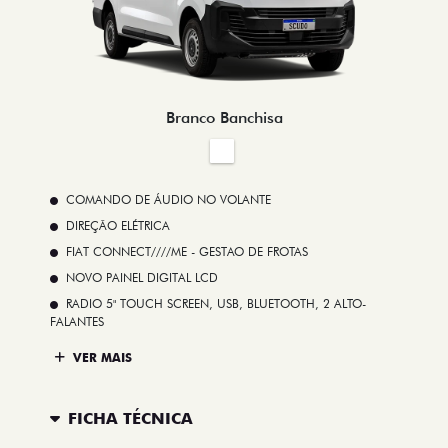
Branco Banchisa
COMANDO DE ÁUDIO NO VOLANTE
DIREÇÃO ELÉTRICA
FIAT CONNECT////ME - GESTAO DE FROTAS
NOVO PAINEL DIGITAL LCD
RADIO 5" TOUCH SCREEN, USB, BLUETOOTH, 2 ALTO-
FALANTES
VER MAIS
FICHA TÉCNICA