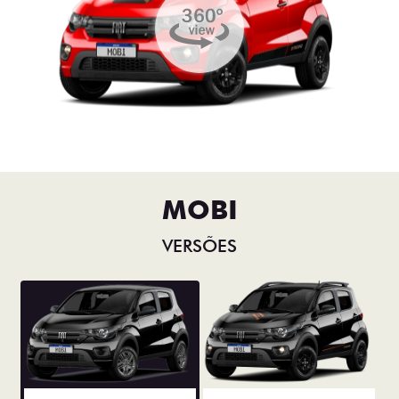
MOBI
VERSÕES