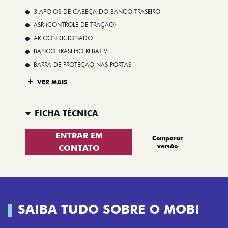
3 APOIOS DE CABEÇA DO BANCO TRASEIRO
ASR (CONTROLE DE TRAÇÃO)
AR-CONDICIONADO
BANCO TRASEIRO REBATÍVEL
BARRA DE PROTEÇÃO NAS PORTAS
VER MAIS
FICHA TÉCNICA
ENTRAR EM
Comparar
versão
CONTATO
SAIBA TUDO SOBRE O MOBI