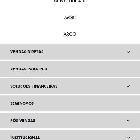
NOVO DUCATO
MOBI
ARGO
VENDAS DIRETAS
VENDAS PARA PCD
SOLUÇÕES FINANCEIRAS
SEMINOVOS
PÓS VENDAS
INSTITUCIONAL