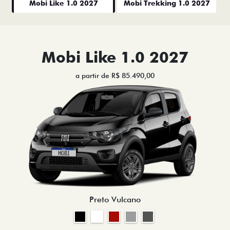
Mobi Like 1.0 2027
Mobi Trekking 1.0 2027
Mobi Like 1.0 2027
a partir de R$ 85.490,00
Preto Vulcano