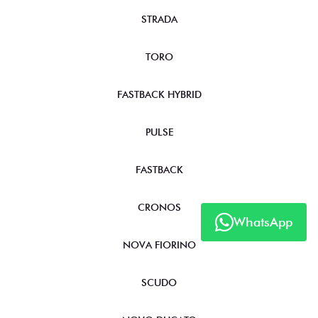
STRADA
TORO
FASTBACK HYBRID
PULSE
FASTBACK
CRONOS
WhatsApp
NOVA FIORINO
SCUDO