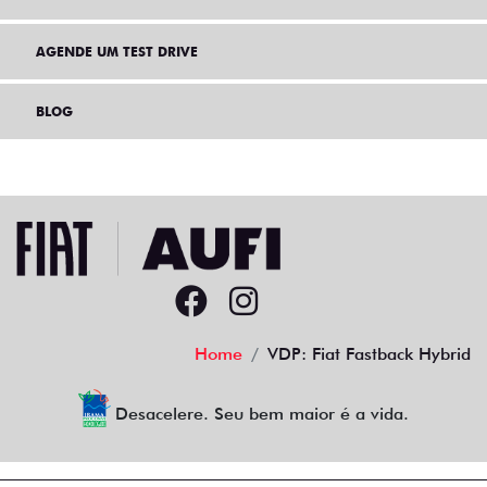
AGENDE UM TEST DRIVE
BLOG
Home
VDP: Fiat Fastback Hybrid
Desacelere. Seu bem maior é a vida.