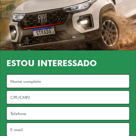
ESTOU INTERESSADO