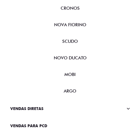
CRONOS
NOVA FIORINO
SCUDO
NOVO DUCATO
MOBI
ARGO
VENDAS DIRETAS
VENDAS PARA PCD