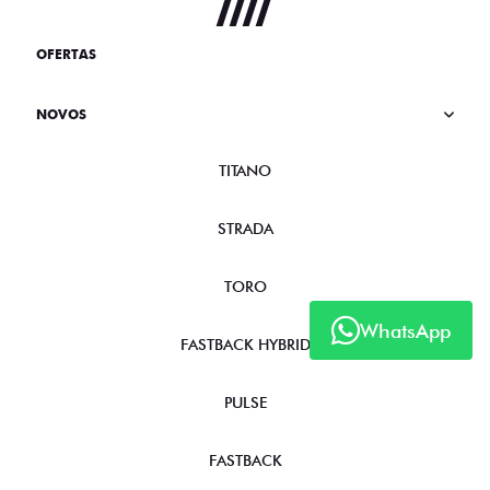
OFERTAS
NOVOS
TITANO
STRADA
TORO
WhatsApp
FASTBACK HYBRID
PULSE
FASTBACK