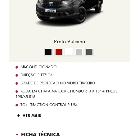
Preto Vulcano
AR-CONDICIONADO
DIREÇÃO ELÉTRICA
GRADE DE PROTECAO NO VIDRO TRASEIRO
RODA EM CHAPA NA COR CHUMBO 6.0 X 15" + PNEUS
195/65 R15
TC+ (TRACTION CONTROL PLUS)
VER MAIS
FICHA TÉCNICA