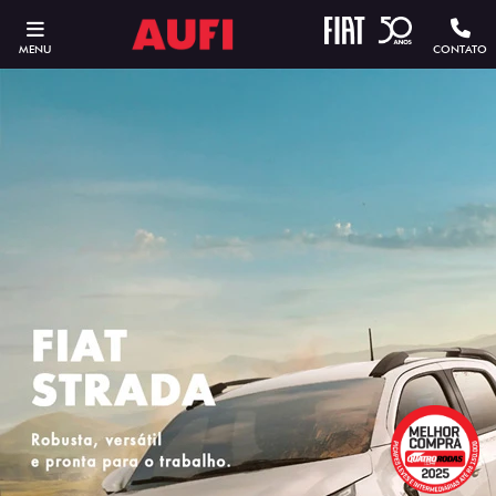
MENU
CONTATO