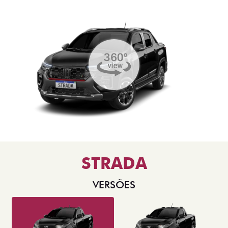
STRADA
VERSÕES