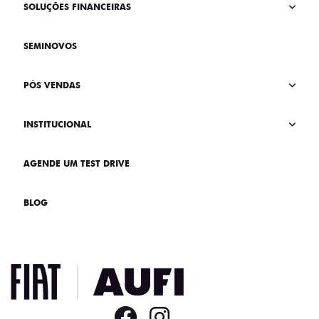
SOLUÇÕES FINANCEIRAS
SEMINOVOS
PÓS VENDAS
INSTITUCIONAL
AGENDE UM TEST DRIVE
BLOG