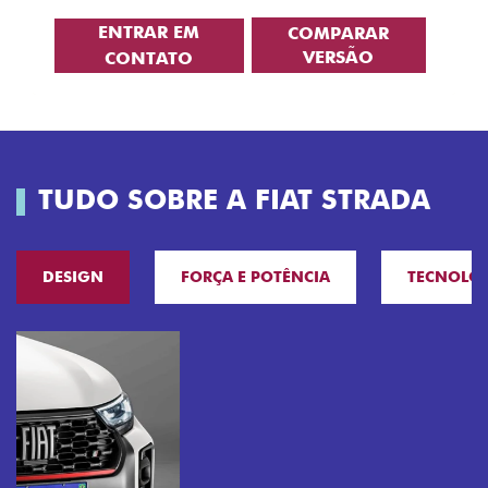
ENTRAR EM
COMPARAR
VERSÃO
CONTATO
TUDO SOBRE A FIAT STRADA
DESIGN
FORÇA E POTÊNCIA
TECNOLO