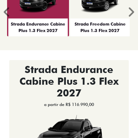
Anterior
P
Strada Endurance Cabine
Strada Freedom Cabine
Plus 1.3 Flex 2027
Plus 1.3 Flex 2027
Strada Endurance
Cabine Plus 1.3 Flex
2027
a partir de R$ 116.990,00