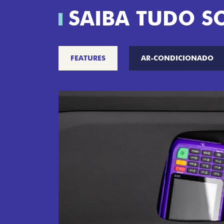
SAIBA TUDO S
FEATURES
AR-CONDICIONADO