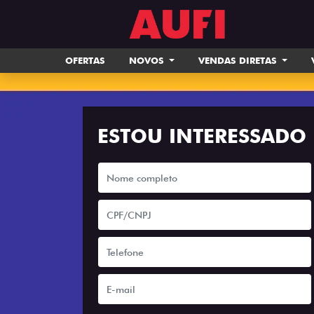
OFERTAS
NOVOS
VENDAS DIRETAS
ESTOU INTERESSADO