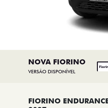
NOVA FIORINO
Fiori
VERSÃO DISPONÍVEL
FIORINO ENDURANCE 