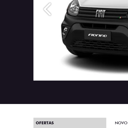
Anterior
OFERTAS
NOVO