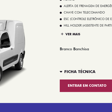
ALERTA DE FRENAGEM DE EMERGÊ
CHAVE COM TELECOMANDO
ESC (CONTROLE ELETRÔNICO DE E
HILL HOLDER (ASSISTENTE DE PAR
VER MAIS
Branco Banchisa
FICHA TÉCNICA
ENTRAR EM CONTATO