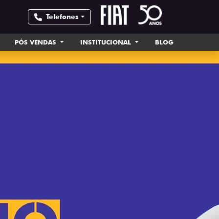
Telefones
PÓS VENDAS
INSTITUCIONAL
BLOG