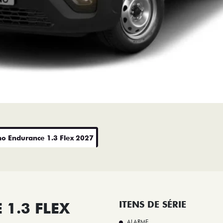
no Endurance 1.3 Flex 2027
1.3 FLEX
ITENS DE SÉRIE
ALARME