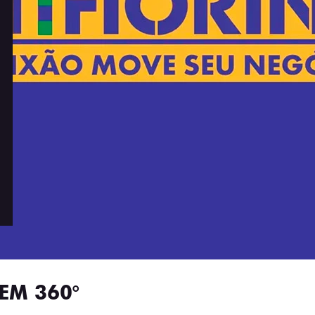
EM 360°