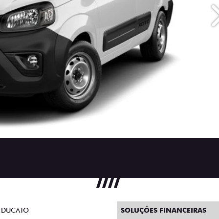
 DUCATO
SOLUÇÕES FINANCEIRAS