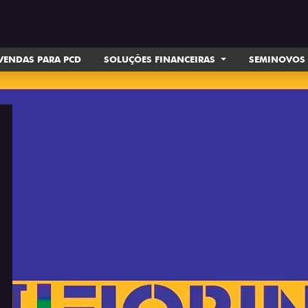
VENDAS PARA PCD
SOLUÇÕES FINANCEIRAS
SEMINOVOS