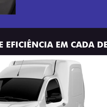
E EFICIÊNCIA EM CADA D