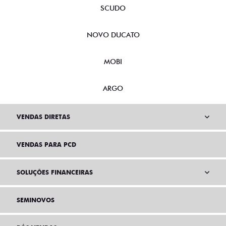
SCUDO
NOVO DUCATO
MOBI
ARGO
VENDAS DIRETAS
VENDAS PARA PCD
SOLUÇÕES FINANCEIRAS
SEMINOVOS