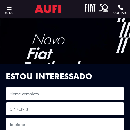
MENU
CONTATO
ESTOU INTERESSADO