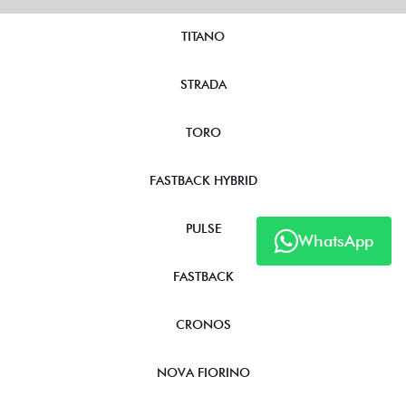
TITANO
STRADA
TORO
FASTBACK HYBRID
PULSE
WhatsApp
FASTBACK
CRONOS
NOVA FIORINO