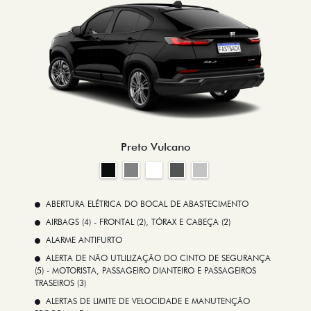
Preto Vulcano
ABERTURA ELÉTRICA DO BOCAL DE ABASTECIMENTO
AIRBAGS (4) - FRONTAL (2), TÓRAX E CABEÇA (2)
ALARME ANTIFURTO
ALERTA DE NÃO UTLILIZAÇÃO DO CINTO DE SEGURANÇA
(5) - MOTORISTA, PASSAGEIRO DIANTEIRO E PASSAGEIROS
TRASEIROS (3)
ALERTAS DE LIMITE DE VELOCIDADE E MANUTENÇÃO