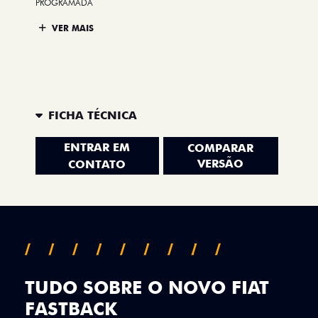
PROGRAMADA
VER MAIS
FICHA TÉCNICA
ENTRAR EM
COMPARAR
VERSÃO
CONTATO
TUDO SOBRE O NOVO FIAT
FASTBACK