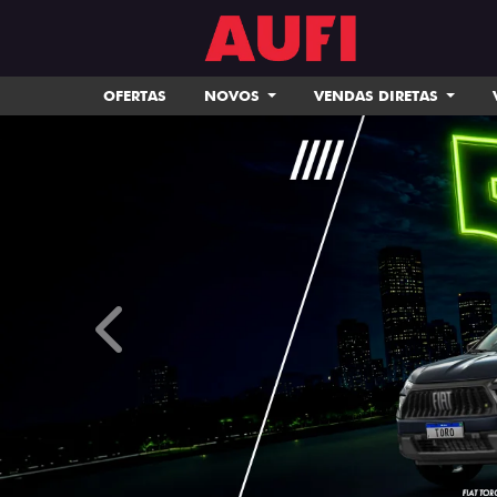
OFERTAS
NOVOS
VENDAS DIRETAS